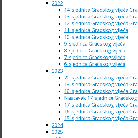
2022
14. sjednica Gradskog vijeća Gra
13. sjednica Gradskog vijeća Gra
12. sjednica Gradskog vijeća Gra
11. sjednica Gradskog vijeća
10. sjednica Gradskog vijeća
9. sjednica Gradskog vijeća
8. sjednica Gradskog vijeća
7. sjednica Gradskog vijeća
6. sjednica Gradskog vijeća
2023
20. sjednica Gradskog vijeća Gra
19. sjednica Gradskog vijeća Gra
18. sjednica Gradskog vijeća Gra
Nastavak 17. sjednice Gradskog 
17. sjednica Gradskog vijeća Gra
16. sjednica Gradskog vijeća Gra
15. sjednica Gradskog vijeća Gra
2024
2025