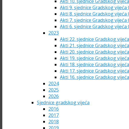
Akti 10. sjednice Gradskog vijeć
Akti 9. sjednice Gradskog vijeća
Akti 8. sjednice Gradskog vijeća
Akti 7. sjednice Gradskog vijeća
Akti 6. sjednice Gradskog vijeća
2023
Akti 22. sjednice Gradskog vijeć
Akti 21. sjednice Gradskog vijeć
Akti 20. sjednice Gradskog vijeć
Akti 19. sjednice Gradskog vijeć
Akti 18. sjednice Gradskog vijeć
Akti 17. sjednice Gradskog vijeć
Akti 16. sjednice Gradskog vijeć
2024
2025
2026
Sjednice gradskog vijeća
2016
2017
2018
2019