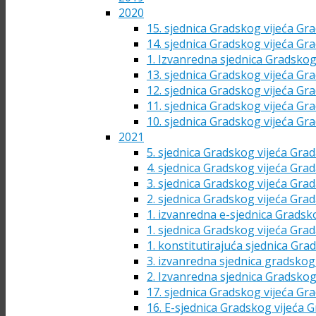
2020
15. sjednica Gradskog vijeća Gra
14. sjednica Gradskog vijeća Gra
1. Izvanredna sjednica Gradskog
13. sjednica Gradskog vijeća Gra
12. sjednica Gradskog vijeća Gra
11. sjednica Gradskog vijeća Gra
10. sjednica Gradskog vijeća Gra
2021
5. sjednica Gradskog vijeća Grad
4. sjednica Gradskog vijeća Grad
3. sjednica Gradskog vijeća Grad
2. sjednica Gradskog vijeća Grad
1. izvanredna e-sjednica Gradsk
1. sjednica Gradskog vijeća Grad
1. konstitutirajuća sjednica Gra
3. izvanredna sjednica gradskog 
2. Izvanredna sjednica Gradskog
17. sjednica Gradskog vijeća Gra
16. E-sjednica Gradskog vijeća G