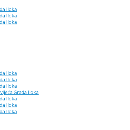
da Iloka
da Iloka
da Iloka
da Iloka
da Iloka
da Iloka
vijeća Grada Iloka
da Iloka
da Iloka
da Iloka