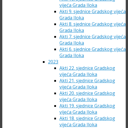
vijeća Grada Iloka
Akti 9. sjednice Gradskog vijeća
Grada Iloka
Akti 8. sjednice Gradskog vijeća
Grada Iloka
Akti 7. sjednice Gradskog vijeća
Grada Iloka
Akti 6. sjednice Gradskog vijeća
Grada Iloka
2023
Akti 22. sjednice Gradskog
vijeća Grada Iloka
Akti 21. sjednice Gradskog
vijeća Grada Iloka
Akti 20. sjednice Gradskog
vijeća Grada Iloka
Akti 19. sjednice Gradskog
vijeća Grada Iloka
Akti 18. sjednice Gradskog
vijeća Grada Iloka