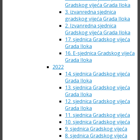
Gradskog vijeća Grada Iloka
3. izvanredna sjednica
gradskog vijeća Grada Iloka
2. Izvanredna sjednica
Gradskog vijeća Grada Iloka
17. sjednica Gradskog vijeća
Grada Iloka
16. E-sjednica Gradskog vijeća
Grada Iloka
2022
14. sjednica Gradskog vijeća
Grada Iloka
13. sjednica Gradskog vijeća
Grada Iloka
12. sjednica Gradskog vijeća
Grada Iloka
11. sjednica Gradskog vijeća
10. sjednica Gradskog vijeća
9. sjednica Gradskog vijeća
8. sjednica Gradskog vijeća