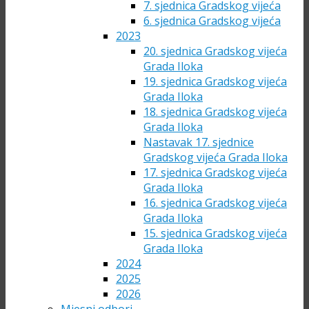
7. sjednica Gradskog vijeća
6. sjednica Gradskog vijeća
2023
20. sjednica Gradskog vijeća
Grada Iloka
19. sjednica Gradskog vijeća
Grada Iloka
18. sjednica Gradskog vijeća
Grada Iloka
Nastavak 17. sjednice
Gradskog vijeća Grada Iloka
17. sjednica Gradskog vijeća
Grada Iloka
16. sjednica Gradskog vijeća
Grada Iloka
15. sjednica Gradskog vijeća
Grada Iloka
2024
2025
2026