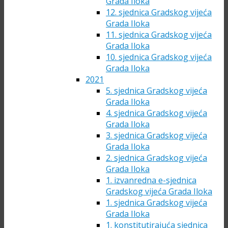
Grada Iloka
12. sjednica Gradskog vijeća
Grada Iloka
11. sjednica Gradskog vijeća
Grada Iloka
10. sjednica Gradskog vijeća
Grada Iloka
2021
5. sjednica Gradskog vijeća
Grada Iloka
4. sjednica Gradskog vijeća
Grada Iloka
3. sjednica Gradskog vijeća
Grada Iloka
2. sjednica Gradskog vijeća
Grada Iloka
1. izvanredna e-sjednica
Gradskog vijeća Grada Iloka
1. sjednica Gradskog vijeća
Grada Iloka
1. konstitutirajuća sjednica