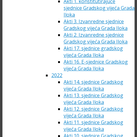
Akti 1. konstitutirajuće
sjednice Gradskog vijeća Grada
Iloka
Akti 3. Izvanredne sjednice
Gradskog vijeća Grada Iloka
Akti 2. Izvanredne sjednice
Gradskog vijeća Grada Iloka
Akti 17. sjednice gradskog
vijeća Grada Iloka
Akti 16. E-sjednice Gradskog
vijeća Grada Iloka
2022
Akti 14. sjednice Gradskog
vijeća Grada Iloka
Akti 13. sjednice Gradskog
vijeća Grada Iloka
Akti 12. sjednice Gradskog
vijeća Grada Iloka
Akti 11. sjednice Gradskog
vijeća Grada Iloka
Akti 10. sjednice Gradskog