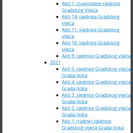
Akti 1. Izvanredne sjednice
Gradskog Vijeća
Akti 14. sjednice Gradskog
vijeća
Akti 11. sjednice Gradskog
vijeća
Akti 10. sjednice Gradskog
vijeća
Akti 9. sjednice Gradskog vijeća
2021
Akti 5. sjednice Gradskog vijeća
Grada Iloka
Akti 4. sjednice Gradskog vijeća
Grada Iloka
Akti 3. sjednice Gradskog vijeća
Grada Iloka
Akti 2. sjednice Gradskog vijeća
Grada Iloka
Akti 1. (radne) sjednice
Gradskog vijeća Grada Iloka