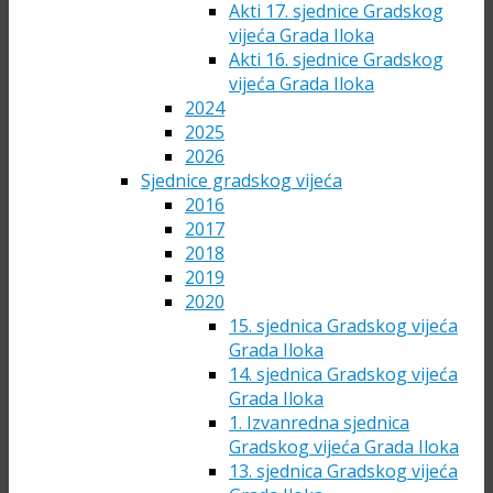
Akti 17. sjednice Gradskog
vijeća Grada Iloka
Akti 16. sjednice Gradskog
vijeća Grada Iloka
2024
2025
2026
Sjednice gradskog vijeća
2016
2017
2018
2019
2020
15. sjednica Gradskog vijeća
Grada Iloka
14. sjednica Gradskog vijeća
Grada Iloka
1. Izvanredna sjednica
Gradskog vijeća Grada Iloka
13. sjednica Gradskog vijeća