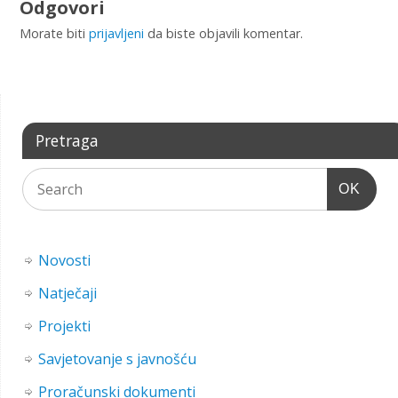
Odgovori
Morate biti
prijavljeni
da biste objavili komentar.
Pretraga
OK
Novosti
Natječaji
Projekti
Savjetovanje s javnošću
Proračunski dokumenti