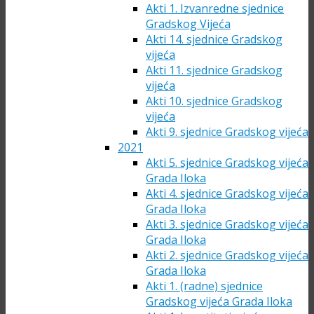
Akti 1. Izvanredne sjednice
Gradskog Vijeća
Akti 14. sjednice Gradskog
vijeća
Akti 11. sjednice Gradskog
vijeća
Akti 10. sjednice Gradskog
vijeća
Akti 9. sjednice Gradskog vijeća
2021
Akti 5. sjednice Gradskog vijeća
Grada Iloka
Akti 4. sjednice Gradskog vijeća
Grada Iloka
Akti 3. sjednice Gradskog vijeća
Grada Iloka
Akti 2. sjednice Gradskog vijeća
Grada Iloka
Akti 1. (radne) sjednice
Gradskog vijeća Grada Iloka