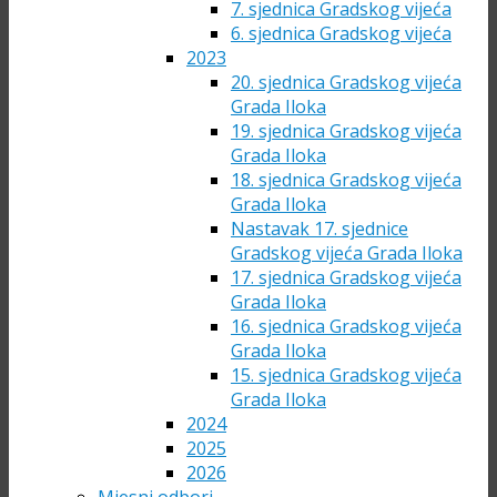
7. sjednica Gradskog vijeća
6. sjednica Gradskog vijeća
2023
20. sjednica Gradskog vijeća
Grada Iloka
19. sjednica Gradskog vijeća
Grada Iloka
18. sjednica Gradskog vijeća
Grada Iloka
Nastavak 17. sjednice
Gradskog vijeća Grada Iloka
17. sjednica Gradskog vijeća
Grada Iloka
16. sjednica Gradskog vijeća
Grada Iloka
15. sjednica Gradskog vijeća
Grada Iloka
2024
2025
2026