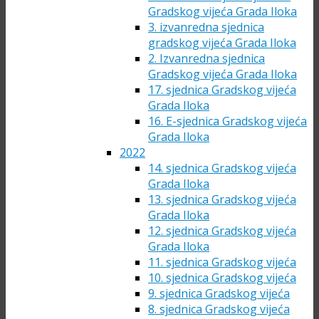
Gradskog vijeća Grada Iloka
3. izvanredna sjednica
gradskog vijeća Grada Iloka
2. Izvanredna sjednica
Gradskog vijeća Grada Iloka
17. sjednica Gradskog vijeća
Grada Iloka
16. E-sjednica Gradskog vijeća
Grada Iloka
2022
14. sjednica Gradskog vijeća
Grada Iloka
13. sjednica Gradskog vijeća
Grada Iloka
12. sjednica Gradskog vijeća
Grada Iloka
11. sjednica Gradskog vijeća
10. sjednica Gradskog vijeća
9. sjednica Gradskog vijeća
8. sjednica Gradskog vijeća