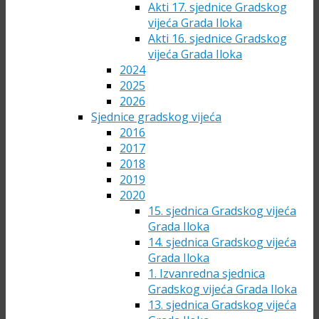
Akti 17. sjednice Gradskog
vijeća Grada Iloka
Akti 16. sjednice Gradskog
vijeća Grada Iloka
2024
2025
2026
Sjednice gradskog vijeća
2016
2017
2018
2019
2020
15. sjednica Gradskog vijeća
Grada Iloka
14. sjednica Gradskog vijeća
Grada Iloka
1. Izvanredna sjednica
Gradskog vijeća Grada Iloka
13. sjednica Gradskog vijeća