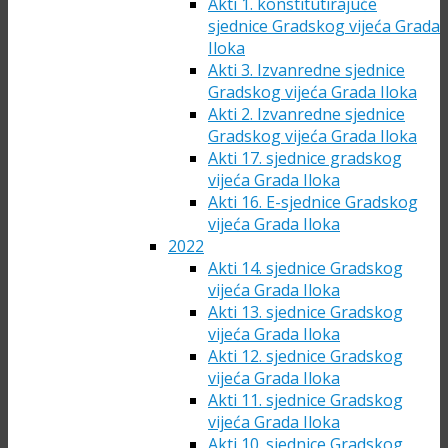
Akti 1. konstitutirajuće
sjednice Gradskog vijeća Grada
Iloka
Akti 3. Izvanredne sjednice
Gradskog vijeća Grada Iloka
Akti 2. Izvanredne sjednice
Gradskog vijeća Grada Iloka
Akti 17. sjednice gradskog
vijeća Grada Iloka
Akti 16. E-sjednice Gradskog
vijeća Grada Iloka
2022
Akti 14. sjednice Gradskog
vijeća Grada Iloka
Akti 13. sjednice Gradskog
vijeća Grada Iloka
Akti 12. sjednice Gradskog
vijeća Grada Iloka
Akti 11. sjednice Gradskog
vijeća Grada Iloka
Akti 10. sjednice Gradskog