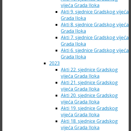
vijeća Grada Iloka
Akti 9. sjednice Gradskog vijeća
Grada Iloka
Akti 8. sjednice Gradskog vijeća
Grada Iloka
Akti 7. sjednice Gradskog vijeća
Grada Iloka
Akti 6. sjednice Gradskog vijeća
Grada Iloka
2023
Akti 22. sjednice Gradskog
vijeća Grada Iloka
Akti 21. sjednice Gradskog
vijeća Grada Iloka
Akti 20. sjednice Gradskog
vijeća Grada Iloka
Akti 19. sjednice Gradskog
vijeća Grada Iloka
Akti 18. sjednice Gradskog
vijeća Grada Iloka