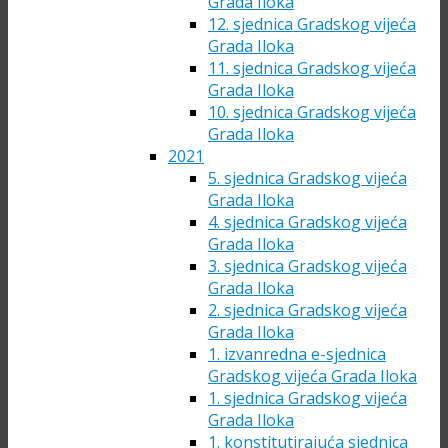
Grada Iloka
12. sjednica Gradskog vijeća
Grada Iloka
11. sjednica Gradskog vijeća
Grada Iloka
10. sjednica Gradskog vijeća
Grada Iloka
2021
5. sjednica Gradskog vijeća
Grada Iloka
4. sjednica Gradskog vijeća
Grada Iloka
3. sjednica Gradskog vijeća
Grada Iloka
2. sjednica Gradskog vijeća
Grada Iloka
1. izvanredna e-sjednica
Gradskog vijeća Grada Iloka
1. sjednica Gradskog vijeća
Grada Iloka
1. konstitutirajuća sjednica