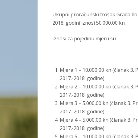
Ukupni proračunski trošak Grada Ilo
2018. godini iznosi 50.000,00 kn.
Iznosi za pojedinu mjeru su:
Mjera 1 – 10.000,00 kn (članak 3.
2017.-2018. godine)
Mjera 2 – 10.000,00 kn (članak 3.
2017.-2018. godine)
Mjera 3 – 5.000,00 kn (članak 3. 
2017.-2018. godine)
Mjera 4 – 5.000,00 kn (članak 3. 
2017.-2018. godine)
Mjera 5 – 10.000,00 kn (članak 3.