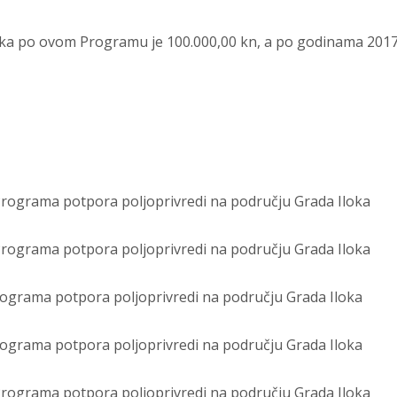
ka po ovom Programu je 100.000,00 kn, a po godinama 2017.
 Programa potpora poljoprivredi na području Grada Iloka
 Programa potpora poljoprivredi na području Grada Iloka
Programa potpora poljoprivredi na području Grada Iloka
Programa potpora poljoprivredi na području Grada Iloka
 Programa potpora poljoprivredi na području Grada Iloka