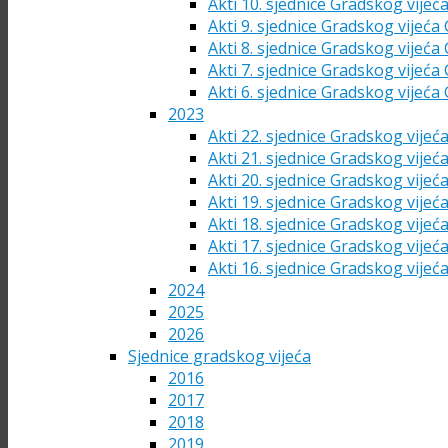
Akti 10. sjednice Gradskog vijeć
Akti 9. sjednice Gradskog vijeća
Akti 8. sjednice Gradskog vijeća
Akti 7. sjednice Gradskog vijeća
Akti 6. sjednice Gradskog vijeća
2023
Akti 22. sjednice Gradskog vijeć
Akti 21. sjednice Gradskog vijeć
Akti 20. sjednice Gradskog vijeć
Akti 19. sjednice Gradskog vijeć
Akti 18. sjednice Gradskog vijeć
Akti 17. sjednice Gradskog vijeć
Akti 16. sjednice Gradskog vijeć
2024
2025
2026
Sjednice gradskog vijeća
2016
2017
2018
2019