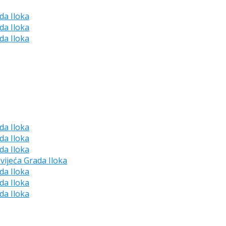
da Iloka
da Iloka
da Iloka
da Iloka
da Iloka
da Iloka
vijeća Grada Iloka
da Iloka
da Iloka
da Iloka