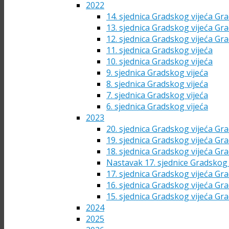
2022
14. sjednica Gradskog vijeća Gra
13. sjednica Gradskog vijeća Gra
12. sjednica Gradskog vijeća Gra
11. sjednica Gradskog vijeća
10. sjednica Gradskog vijeća
9. sjednica Gradskog vijeća
8. sjednica Gradskog vijeća
7. sjednica Gradskog vijeća
6. sjednica Gradskog vijeća
2023
20. sjednica Gradskog vijeća Gra
19. sjednica Gradskog vijeća Gra
18. sjednica Gradskog vijeća Gra
Nastavak 17. sjednice Gradskog 
17. sjednica Gradskog vijeća Gra
16. sjednica Gradskog vijeća Gra
15. sjednica Gradskog vijeća Gra
2024
2025