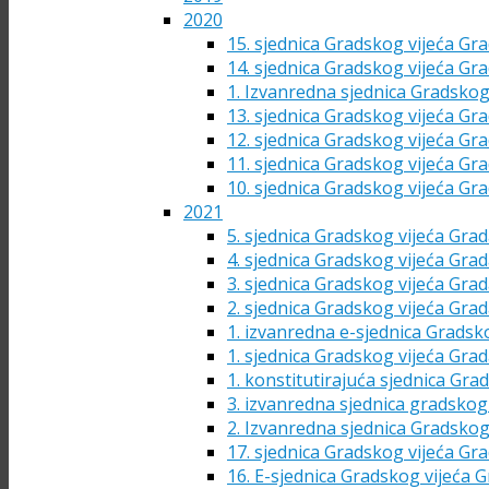
2020
15. sjednica Gradskog vijeća Gra
14. sjednica Gradskog vijeća Gra
1. Izvanredna sjednica Gradskog
13. sjednica Gradskog vijeća Gra
12. sjednica Gradskog vijeća Gra
11. sjednica Gradskog vijeća Gra
10. sjednica Gradskog vijeća Gra
2021
5. sjednica Gradskog vijeća Grad
4. sjednica Gradskog vijeća Grad
3. sjednica Gradskog vijeća Grad
2. sjednica Gradskog vijeća Grad
1. izvanredna e-sjednica Gradsk
1. sjednica Gradskog vijeća Grad
1. konstitutirajuća sjednica Gra
3. izvanredna sjednica gradskog 
2. Izvanredna sjednica Gradskog
17. sjednica Gradskog vijeća Gra
16. E-sjednica Gradskog vijeća G