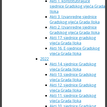
Akti 1. konstitutirajuće
sjednice Gradskog vijeća Grada
Iloka
Akti 3. Izvanredne sjednice
Gradskog vijeća Grada Iloka
Akti 2. Izvanredne sjednice
Gradskog vijeća Grada Iloka
Akti 17. sjednice gradskog
vijeća Grada Iloka
Akti 16. E-sjednice Gradskog
vijeća Grada Iloka
2022
Akti 14. sjednice Gradskog
vijeća Grada Iloka
Akti 13. sjednice Gradskog
vijeća Grada Iloka
Akti 12. sjednice Gradskog
vijeća Grada Iloka
Akti 11. sjednice Gradskog
vijeća Grada Iloka
Akti 10. sjednice Gradskog