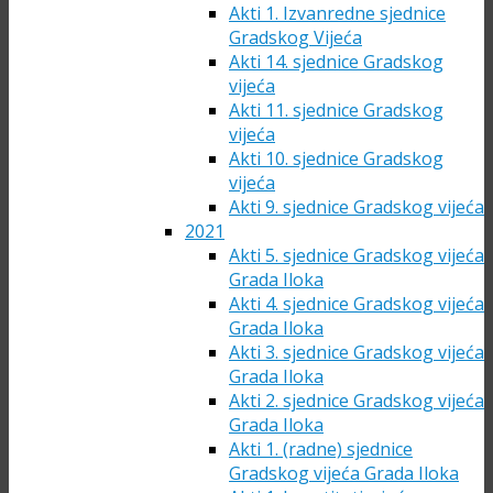
Akti 1. Izvanredne sjednice
Gradskog Vijeća
Akti 14. sjednice Gradskog
vijeća
Akti 11. sjednice Gradskog
vijeća
Akti 10. sjednice Gradskog
vijeća
Akti 9. sjednice Gradskog vijeća
2021
Akti 5. sjednice Gradskog vijeća
Grada Iloka
Akti 4. sjednice Gradskog vijeća
Grada Iloka
Akti 3. sjednice Gradskog vijeća
Grada Iloka
Akti 2. sjednice Gradskog vijeća
Grada Iloka
Akti 1. (radne) sjednice
Gradskog vijeća Grada Iloka