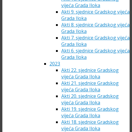
vijeća Grada Iloka
Akti 9. sjednice Gradskog vijeća
Grada Iloka
Akti 8. sjednice Gradskog vijeća
Grada Iloka
Akti 7. sjednice Gradskog vijeća
Grada Iloka
Akti 6. sjednice Gradskog vijeća
Grada Iloka
2023
Akti 22. sjednice Gradskog
vijeća Grada Iloka
Akti 21. sjednice Gradskog
vijeća Grada Iloka
Akti 20. sjednice Gradskog
vijeća Grada Iloka
Akti 19. sjednice Gradskog
vijeća Grada Iloka
Akti 18. sjednice Gradskog
vijeća Grada Iloka