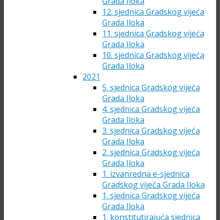
Grada Iloka
12. sjednica Gradskog vijeća
Grada Iloka
11. sjednica Gradskog vijeća
Grada Iloka
10. sjednica Gradskog vijeća
Grada Iloka
2021
5. sjednica Gradskog vijeća
Grada Iloka
4. sjednica Gradskog vijeća
Grada Iloka
3. sjednica Gradskog vijeća
Grada Iloka
2. sjednica Gradskog vijeća
Grada Iloka
1. izvanredna e-sjednica
Gradskog vijeća Grada Iloka
1. sjednica Gradskog vijeća
Grada Iloka
1. konstitutirajuća sjednica