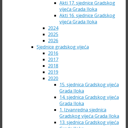
Akti 17. sjednice Gradskog
vijeća Grada Iloka
Akti 16. sjednice Gradskog
vijeća Grada Iloka
2024
2025
2026
Sjednice gradskog vijeća
2016
2017
2018
2019
2020
15. sjednica Gradskog vijeća
Grada Iloka
14. sjednica Gradskog vijeća
Grada Iloka
1. Izvanredna sjednica
Gradskog vijeća Grada Iloka
13. sjednica Gradskog vijeća