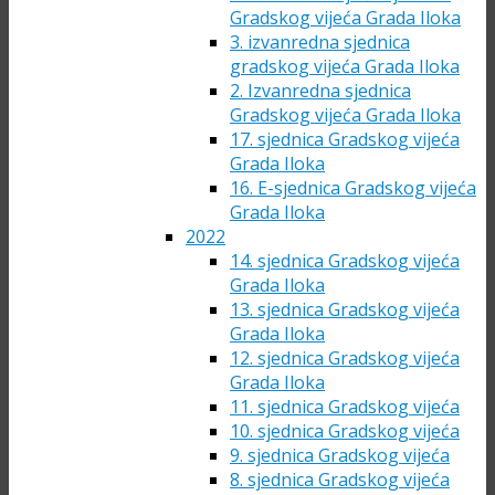
Gradskog vijeća Grada Iloka
3. izvanredna sjednica
gradskog vijeća Grada Iloka
2. Izvanredna sjednica
Gradskog vijeća Grada Iloka
17. sjednica Gradskog vijeća
Grada Iloka
16. E-sjednica Gradskog vijeća
Grada Iloka
2022
14. sjednica Gradskog vijeća
Grada Iloka
13. sjednica Gradskog vijeća
Grada Iloka
12. sjednica Gradskog vijeća
Grada Iloka
11. sjednica Gradskog vijeća
10. sjednica Gradskog vijeća
9. sjednica Gradskog vijeća
8. sjednica Gradskog vijeća