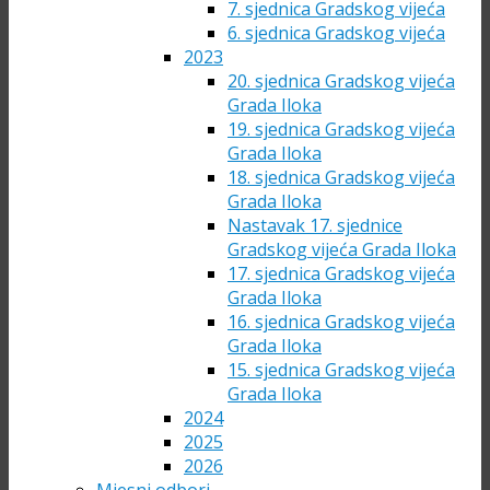
7. sjednica Gradskog vijeća
6. sjednica Gradskog vijeća
2023
20. sjednica Gradskog vijeća
Grada Iloka
19. sjednica Gradskog vijeća
Grada Iloka
18. sjednica Gradskog vijeća
Grada Iloka
Nastavak 17. sjednice
Gradskog vijeća Grada Iloka
17. sjednica Gradskog vijeća
Grada Iloka
16. sjednica Gradskog vijeća
Grada Iloka
15. sjednica Gradskog vijeća
Grada Iloka
2024
2025
2026