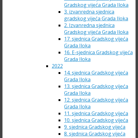
Gradskog vijeća Grada Iloka
3. izvanredna sjednica
gradskog vijeća Grada Iloka
2. Izvanredna sjednica
Gradskog vijeća Grada Iloka
17. sjednica Gradskog vijeća
Grada Iloka
16. E-sjednica Gradskog vijeća
Grada Iloka
2022
14. sjednica Gradskog vijeća
Grada Iloka
13. sjednica Gradskog vijeća
Grada Iloka
12. sjednica Gradskog vijeća
Grada Iloka
11. sjednica Gradskog vijeća
10. sjednica Gradskog vijeća
9. sjednica Gradskog vijeća
8. sjednica Gradskog vijeća