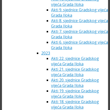
vijeća Grada Iloka
Akti 9. sjednice Gradskog vijeća
Grada Iloka
Akti 8. sjednice Gradskog vijeća
Grada Iloka
Akti 7. sjednice Gradskog vijeća
Grada Iloka
Akti 6. sjednice Gradskog vijeća
Grada Iloka
2023
Akti 22. sjednice Gradskog
vijeća Grada Iloka
Akti 21. sjednice Gradskog
vijeća Grada Iloka
Akti 20. sjednice Gradskog
vijeća Grada Iloka
Akti 19. sjednice Gradskog
vijeća Grada Iloka
Akti 18. sjednice Gradskog
vijeća Grada Iloka