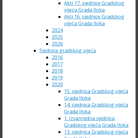
Akti 17. sjednice Gradskog
vijeća Grada Iloka
Akti 16. sjednice Gradskog
vijeća Grada Iloka
2024
2025
2026
Sjednice gradskog vijeća
2016
2017
2018
2019
2020
15. sjednica Gradskog vijeća
Grada Iloka
14. sjednica Gradskog vijeća
Grada Iloka
1. Izvanredna sjednica
Gradskog vijeća Grada Iloka
13. sjednica Gradskog vijeća