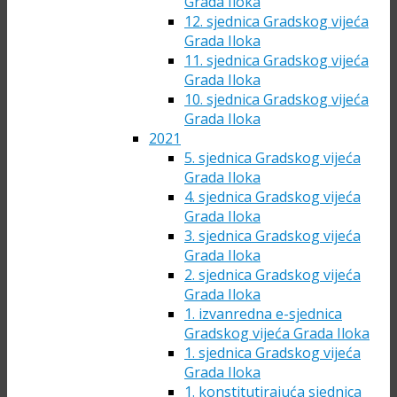
Grada Iloka
12. sjednica Gradskog vijeća
Grada Iloka
11. sjednica Gradskog vijeća
Grada Iloka
10. sjednica Gradskog vijeća
Grada Iloka
2021
5. sjednica Gradskog vijeća
Grada Iloka
4. sjednica Gradskog vijeća
Grada Iloka
3. sjednica Gradskog vijeća
Grada Iloka
2. sjednica Gradskog vijeća
Grada Iloka
1. izvanredna e-sjednica
Gradskog vijeća Grada Iloka
1. sjednica Gradskog vijeća
Grada Iloka
1. konstitutirajuća sjednica