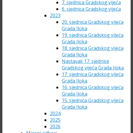
7. sjednica Gradskog vijeća
6. sjednica Gradskog vijeća
2023
20. sjednica Gradskog vijeća
Grada Iloka
19. sjednica Gradskog vijeća
Grada Iloka
18. sjednica Gradskog vijeća
Grada Iloka
Nastavak 17. sjednice
Gradskog vijeća Grada Iloka
17. sjednica Gradskog vijeća
Grada Iloka
16. sjednica Gradskog vijeća
Grada Iloka
15. sjednica Gradskog vijeća
Grada Iloka
2024
2025
2026