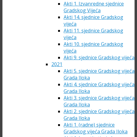
Akti 1. Izvanredne sjednice
Gradskog Vijeća
Akti 14. sjednice Gradskog
vijeća
Akti 11. sjednice Gradskog
vijeća
Akti 10. sjednice Gradskog
vijeća
Akti 9. sjednice Gradskog vijeća
2021
Akti 5. sjednice Gradskog vijeća
Grada Iloka
Akti 4. sjednice Gradskog vijeća
Grada Iloka
Akti 3. sjednice Gradskog vijeća
Grada Iloka
Akti 2. sjednice Gradskog vijeća
Grada Iloka
Akti 1. (radne) sjednice
Gradskog vijeća Grada Iloka