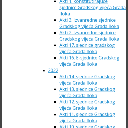
Akti 1. konstitutirajuće
sjednice Gradskog vijeća Grada
Iloka
Akti 3. Izvanredne sjednice
Gradskog vijeća Grada Iloka
Akti 2. Izvanredne sjednice
Gradskog vijeća Grada Iloka
Akti 17. sjednice gradskog
vijeća Grada Iloka
Akti 16. E-sjednice Gradskog
vijeća Grada Iloka
2022
Akti 14. sjednice Gradskog
vijeća Grada Iloka
Akti 13. sjednice Gradskog
vijeća Grada Iloka
Akti 12. sjednice Gradskog
vijeća Grada Iloka
Akti 11. sjednice Gradskog
vijeća Grada Iloka
Akti 10. sjednice Gradskog