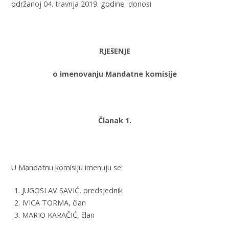
održanoj 04. travnja 2019. godine, donosi
RJEšENJE
o imenovanju Mandatne komisije
Članak 1.
U Mandatnu komisiju imenuju se:
JUGOSLAV SAVIĆ, predsjednik
IVICA TORMA, član
MARIO KARAČIĆ, član