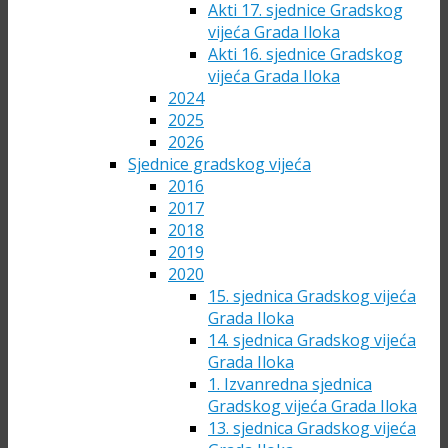
Akti 17. sjednice Gradskog
vijeća Grada Iloka
Akti 16. sjednice Gradskog
vijeća Grada Iloka
2024
2025
2026
Sjednice gradskog vijeća
2016
2017
2018
2019
2020
15. sjednica Gradskog vijeća
Grada Iloka
14. sjednica Gradskog vijeća
Grada Iloka
1. Izvanredna sjednica
Gradskog vijeća Grada Iloka
13. sjednica Gradskog vijeća