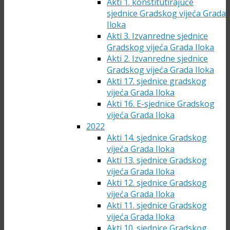
Akti 1. konstitutirajuće
sjednice Gradskog vijeća Grada
Iloka
Akti 3. Izvanredne sjednice
Gradskog vijeća Grada Iloka
Akti 2. Izvanredne sjednice
Gradskog vijeća Grada Iloka
Akti 17. sjednice gradskog
vijeća Grada Iloka
Akti 16. E-sjednice Gradskog
vijeća Grada Iloka
2022
Akti 14. sjednice Gradskog
vijeća Grada Iloka
Akti 13. sjednice Gradskog
vijeća Grada Iloka
Akti 12. sjednice Gradskog
vijeća Grada Iloka
Akti 11. sjednice Gradskog
vijeća Grada Iloka
Akti 10. sjednice Gradskog