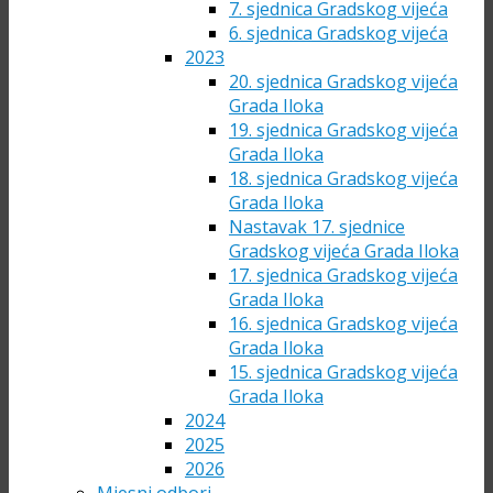
7. sjednica Gradskog vijeća
6. sjednica Gradskog vijeća
2023
20. sjednica Gradskog vijeća
Grada Iloka
19. sjednica Gradskog vijeća
Grada Iloka
18. sjednica Gradskog vijeća
Grada Iloka
Nastavak 17. sjednice
Gradskog vijeća Grada Iloka
17. sjednica Gradskog vijeća
Grada Iloka
16. sjednica Gradskog vijeća
Grada Iloka
15. sjednica Gradskog vijeća
Grada Iloka
2024
2025
2026