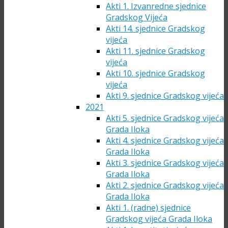
Akti 1. Izvanredne sjednice
Gradskog Vijeća
Akti 14. sjednice Gradskog
vijeća
Akti 11. sjednice Gradskog
vijeća
Akti 10. sjednice Gradskog
vijeća
Akti 9. sjednice Gradskog vijeća
2021
Akti 5. sjednice Gradskog vijeća
Grada Iloka
Akti 4. sjednice Gradskog vijeća
Grada Iloka
Akti 3. sjednice Gradskog vijeća
Grada Iloka
Akti 2. sjednice Gradskog vijeća
Grada Iloka
Akti 1. (radne) sjednice
Gradskog vijeća Grada Iloka