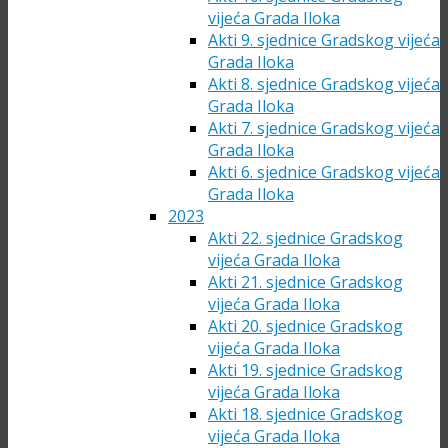
vijeća Grada Iloka
Akti 9. sjednice Gradskog vijeća
Grada Iloka
Akti 8. sjednice Gradskog vijeća
Grada Iloka
Akti 7. sjednice Gradskog vijeća
Grada Iloka
Akti 6. sjednice Gradskog vijeća
Grada Iloka
2023
Akti 22. sjednice Gradskog
vijeća Grada Iloka
Akti 21. sjednice Gradskog
vijeća Grada Iloka
Akti 20. sjednice Gradskog
vijeća Grada Iloka
Akti 19. sjednice Gradskog
vijeća Grada Iloka
Akti 18. sjednice Gradskog
vijeća Grada Iloka