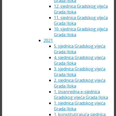
Grada Iloka
12. sjednica Gradskog vijeća
Grada Iloka
11. sjednica Gradskog vijeća
Grada Iloka
10. sjednica Gradskog vijeća
Grada Iloka
2021
5. sjednica Gradskog vijeća
Grada Iloka
4. sjednica Gradskog vijeća
Grada Iloka
3. sjednica Gradskog vijeća
Grada Iloka
2. sjednica Gradskog vijeća
Grada Iloka
1. izvanredna e-sjednica
Gradskog vijeća Grada Iloka
1. sjednica Gradskog vijeća
Grada Iloka
1. konstitutirajuća sjednica