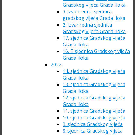
Gradskog vijeća Grada Iloka
3. izvanredna sjednica
gradskog vijeća Grada Iloka
2. Izvanredna sjednica
Gradskog vijeća Grada Iloka
17. sjednica Gradskog vijeća
Grada Iloka
16. E-sjednica Gradskog vijeća
Grada Iloka
2022
14. sjednica Gradskog vijeća
Grada Iloka
13. sjednica Gradskog vijeća
Grada Iloka
12. sjednica Gradskog vijeća
Grada Iloka
11. sjednica Gradskog vijeća
10. sjednica Gradskog vijeća
9. sjednica Gradskog vijeća
8. sjednica Gradskog vijeća