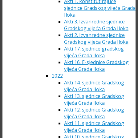
Akti 1. konstitutirajuće
sjednice Gradskog vijeća Grada
Iloka
Akti 3. Izvanredne sjednice
Gradskog vijeća Grada Iloka
Akti 2. Izvanredne sjednice
Gradskog vijeća Grada Iloka
Akti 17. sjednice gradskog
vijeća Grada Iloka
Akti 16. E-sjednice Gradskog
vijeća Grada Iloka
2022
Akti 14. sjednice Gradskog
vijeća Grada Iloka
Akti 13. sjednice Gradskog
vijeća Grada Iloka
Akti 12. sjednice Gradskog
vijeća Grada Iloka
Akti 11. sjednice Gradskog
vijeća Grada Iloka
Akti 10. sjednice Gradskog