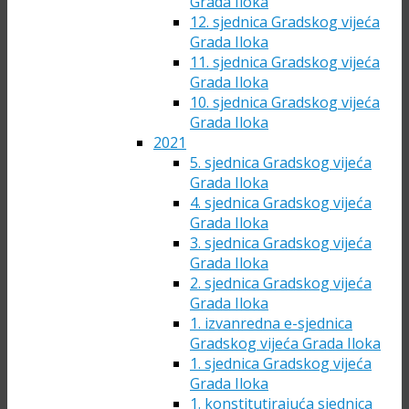
Grada Iloka
12. sjednica Gradskog vijeća
Grada Iloka
11. sjednica Gradskog vijeća
Grada Iloka
10. sjednica Gradskog vijeća
Grada Iloka
2021
5. sjednica Gradskog vijeća
Grada Iloka
4. sjednica Gradskog vijeća
Grada Iloka
3. sjednica Gradskog vijeća
Grada Iloka
2. sjednica Gradskog vijeća
Grada Iloka
1. izvanredna e-sjednica
Gradskog vijeća Grada Iloka
1. sjednica Gradskog vijeća
Grada Iloka
1. konstitutirajuća sjednica