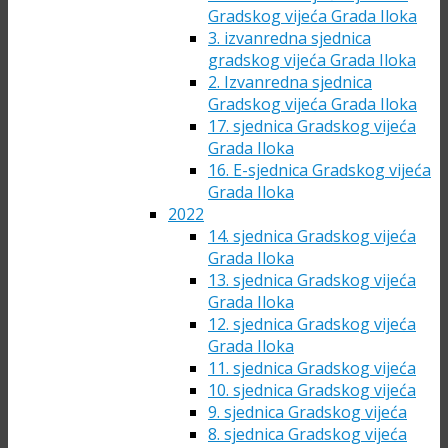
Gradskog vijeća Grada Iloka
3. izvanredna sjednica
gradskog vijeća Grada Iloka
2. Izvanredna sjednica
Gradskog vijeća Grada Iloka
17. sjednica Gradskog vijeća
Grada Iloka
16. E-sjednica Gradskog vijeća
Grada Iloka
2022
14. sjednica Gradskog vijeća
Grada Iloka
13. sjednica Gradskog vijeća
Grada Iloka
12. sjednica Gradskog vijeća
Grada Iloka
11. sjednica Gradskog vijeća
10. sjednica Gradskog vijeća
9. sjednica Gradskog vijeća
8. sjednica Gradskog vijeća