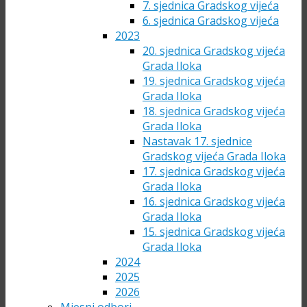
7. sjednica Gradskog vijeća
6. sjednica Gradskog vijeća
2023
20. sjednica Gradskog vijeća
Grada Iloka
19. sjednica Gradskog vijeća
Grada Iloka
18. sjednica Gradskog vijeća
Grada Iloka
Nastavak 17. sjednice
Gradskog vijeća Grada Iloka
17. sjednica Gradskog vijeća
Grada Iloka
16. sjednica Gradskog vijeća
Grada Iloka
15. sjednica Gradskog vijeća
Grada Iloka
2024
2025
2026