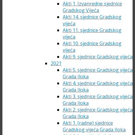
Akti 1. Izvanredne sjednice
Gradskog Vijeća
Akti 14. sjednice Gradskog
vijeća
Akti 11. sjednice Gradskog
vijeća
Akti 10. sjednice Gradskog
vijeća
Akti 9. sjednice Gradskog vijeća
2021
Akti 5. sjednice Gradskog vijeća
Grada Iloka
Akti 4. sjednice Gradskog vijeća
Grada Iloka
Akti 3. sjednice Gradskog vijeća
Grada Iloka
Akti 2. sjednice Gradskog vijeća
Grada Iloka
Akti 1. (radne) sjednice
Gradskog vijeća Grada Iloka