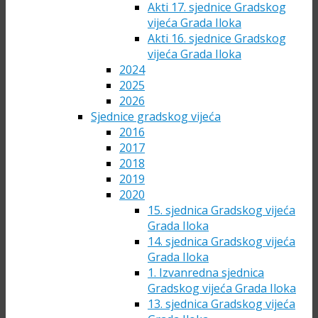
Akti 17. sjednice Gradskog
vijeća Grada Iloka
Akti 16. sjednice Gradskog
vijeća Grada Iloka
2024
2025
2026
Sjednice gradskog vijeća
2016
2017
2018
2019
2020
15. sjednica Gradskog vijeća
Grada Iloka
14. sjednica Gradskog vijeća
Grada Iloka
1. Izvanredna sjednica
Gradskog vijeća Grada Iloka
13. sjednica Gradskog vijeća