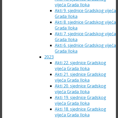
vijeća Grada Iloka
Akti 9. sjednice Gradskog vijeća
Grada Iloka
Akti 8. sjednice Gradskog vijeća
Grada Iloka
Akti 7. sjednice Gradskog vijeća
Grada Iloka
Akti 6. sjednice Gradskog vijeća
Grada Iloka
2023
Akti 22. sjednice Gradskog
vijeća Grada Iloka
Akti 21. sjednice Gradskog
vijeća Grada Iloka
Akti 20. sjednice Gradskog
vijeća Grada Iloka
Akti 19. sjednice Gradskog
vijeća Grada Iloka
Akti 18. sjednice Gradskog
vijeća Grada Iloka