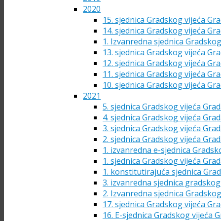
2020
15. sjednica Gradskog vijeća Gra
14. sjednica Gradskog vijeća Gra
1. Izvanredna sjednica Gradskog
13. sjednica Gradskog vijeća Gra
12. sjednica Gradskog vijeća Gra
11. sjednica Gradskog vijeća Gra
10. sjednica Gradskog vijeća Gra
2021
5. sjednica Gradskog vijeća Grad
4. sjednica Gradskog vijeća Grad
3. sjednica Gradskog vijeća Grad
2. sjednica Gradskog vijeća Grad
1. izvanredna e-sjednica Gradsk
1. sjednica Gradskog vijeća Grad
1. konstitutirajuća sjednica Gra
3. izvanredna sjednica gradskog 
2. Izvanredna sjednica Gradskog
17. sjednica Gradskog vijeća Gra
16. E-sjednica Gradskog vijeća G