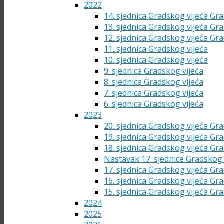
2022
14. sjednica Gradskog vijeća Gra
13. sjednica Gradskog vijeća Gra
12. sjednica Gradskog vijeća Gra
11. sjednica Gradskog vijeća
10. sjednica Gradskog vijeća
9. sjednica Gradskog vijeća
8. sjednica Gradskog vijeća
7. sjednica Gradskog vijeća
6. sjednica Gradskog vijeća
2023
20. sjednica Gradskog vijeća Gra
19. sjednica Gradskog vijeća Gra
18. sjednica Gradskog vijeća Gra
Nastavak 17. sjednice Gradskog 
17. sjednica Gradskog vijeća Gra
16. sjednica Gradskog vijeća Gra
15. sjednica Gradskog vijeća Gra
2024
2025