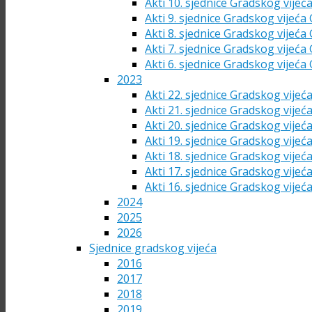
Akti 10. sjednice Gradskog vijeć
Akti 9. sjednice Gradskog vijeća
Akti 8. sjednice Gradskog vijeća
Akti 7. sjednice Gradskog vijeća
Akti 6. sjednice Gradskog vijeća
2023
Akti 22. sjednice Gradskog vijeć
Akti 21. sjednice Gradskog vijeć
Akti 20. sjednice Gradskog vijeć
Akti 19. sjednice Gradskog vijeć
Akti 18. sjednice Gradskog vijeć
Akti 17. sjednice Gradskog vijeć
Akti 16. sjednice Gradskog vijeć
2024
2025
2026
Sjednice gradskog vijeća
2016
2017
2018
2019