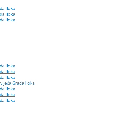
da Iloka
da Iloka
da Iloka
da Iloka
da Iloka
da Iloka
vijeća Grada Iloka
da Iloka
da Iloka
da Iloka