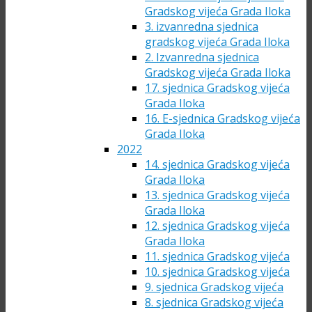
Gradskog vijeća Grada Iloka
3. izvanredna sjednica
gradskog vijeća Grada Iloka
2. Izvanredna sjednica
Gradskog vijeća Grada Iloka
17. sjednica Gradskog vijeća
Grada Iloka
16. E-sjednica Gradskog vijeća
Grada Iloka
2022
14. sjednica Gradskog vijeća
Grada Iloka
13. sjednica Gradskog vijeća
Grada Iloka
12. sjednica Gradskog vijeća
Grada Iloka
11. sjednica Gradskog vijeća
10. sjednica Gradskog vijeća
9. sjednica Gradskog vijeća
8. sjednica Gradskog vijeća