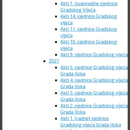
Akti 1. Izvanredne sjednice
Gradskog Vijeća
Akti 14. sjednice Gradskog
vijeća
Akti 11. sjednice Gradskog
vijeća
Akti 10. sjednice Gradskog
vijeća
Akti 9. sjednice Gradskog vijeća
2021
Akti 5. sjednice Gradskog vijeća
Grada Iloka
Akti 4. sjednice Gradskog vijeća
Grada Iloka
Akti 3. sjednice Gradskog vijeća
Grada Iloka
Akti 2. sjednice Gradskog vijeća
Grada Iloka
Akti 1. (radne) sjednice
Gradskog vijeća Grada Iloka