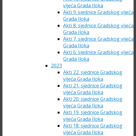
vijeća Grada Iloka
Akti 9. sjednice Gradskog vijeća
Grada Iloka
Akti 8. sjednice Gradskog vijeća
Grada Iloka
Akti 7. sjednice Gradskog vijeća
Grada Iloka
Akti 6. sjednice Gradskog vijeća
Grada Iloka
2023
Akti 22. sjednice Gradskog
vijeća Grada Iloka
Akti 21. sjednice Gradskog
vijeća Grada Iloka
Akti 20. sjednice Gradskog
vijeća Grada Iloka
Akti 19. sjednice Gradskog
vijeća Grada Iloka
Akti 18. sjednice Gradskog
vijeća Grada Iloka