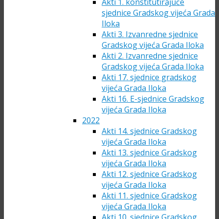
Akti 1. konstitutirajuće
sjednice Gradskog vijeća Grada
Iloka
Akti 3. Izvanredne sjednice
Gradskog vijeća Grada Iloka
Akti 2. Izvanredne sjednice
Gradskog vijeća Grada Iloka
Akti 17. sjednice gradskog
vijeća Grada Iloka
Akti 16. E-sjednice Gradskog
vijeća Grada Iloka
2022
Akti 14. sjednice Gradskog
vijeća Grada Iloka
Akti 13. sjednice Gradskog
vijeća Grada Iloka
Akti 12. sjednice Gradskog
vijeća Grada Iloka
Akti 11. sjednice Gradskog
vijeća Grada Iloka
Akti 10. sjednice Gradskog