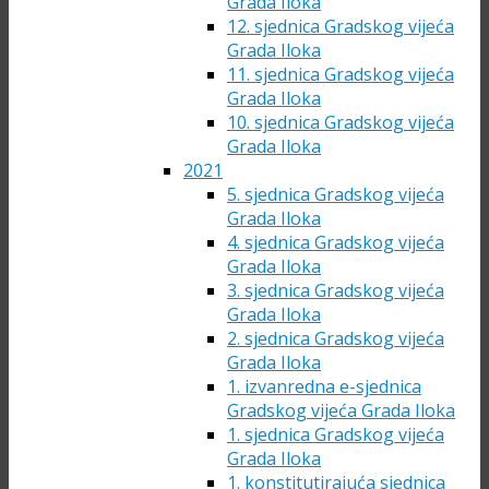
Grada Iloka
12. sjednica Gradskog vijeća
Grada Iloka
11. sjednica Gradskog vijeća
Grada Iloka
10. sjednica Gradskog vijeća
Grada Iloka
2021
5. sjednica Gradskog vijeća
Grada Iloka
4. sjednica Gradskog vijeća
Grada Iloka
3. sjednica Gradskog vijeća
Grada Iloka
2. sjednica Gradskog vijeća
Grada Iloka
1. izvanredna e-sjednica
Gradskog vijeća Grada Iloka
1. sjednica Gradskog vijeća
Grada Iloka
1. konstitutirajuća sjednica