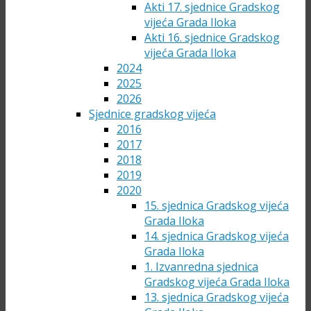
Akti 17. sjednice Gradskog
vijeća Grada Iloka
Akti 16. sjednice Gradskog
vijeća Grada Iloka
2024
2025
2026
Sjednice gradskog vijeća
2016
2017
2018
2019
2020
15. sjednica Gradskog vijeća
Grada Iloka
14. sjednica Gradskog vijeća
Grada Iloka
1. Izvanredna sjednica
Gradskog vijeća Grada Iloka
13. sjednica Gradskog vijeća