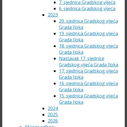
7. sjednica Gradskog vijeća
6. sjednica Gradskog vijeća
2023
20. sjednica Gradskog vijeća
Grada Iloka
19. sjednica Gradskog vijeća
Grada Iloka
18. sjednica Gradskog vijeća
Grada Iloka
Nastavak 17. sjednice
Gradskog vijeća Grada Iloka
17. sjednica Gradskog vijeća
Grada Iloka
16. sjednica Gradskog vijeća
Grada Iloka
15. sjednica Gradskog vijeća
Grada Iloka
2024
2025
2026