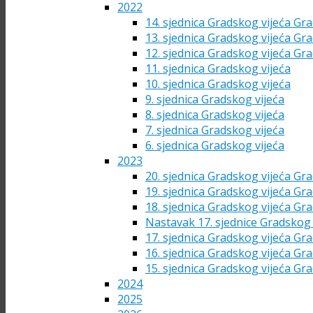
2022
14. sjednica Gradskog vijeća Gra
13. sjednica Gradskog vijeća Gra
12. sjednica Gradskog vijeća Gra
11. sjednica Gradskog vijeća
10. sjednica Gradskog vijeća
9. sjednica Gradskog vijeća
8. sjednica Gradskog vijeća
7. sjednica Gradskog vijeća
6. sjednica Gradskog vijeća
2023
20. sjednica Gradskog vijeća Gra
19. sjednica Gradskog vijeća Gra
18. sjednica Gradskog vijeća Gra
Nastavak 17. sjednice Gradskog 
17. sjednica Gradskog vijeća Gra
16. sjednica Gradskog vijeća Gra
15. sjednica Gradskog vijeća Gra
2024
2025