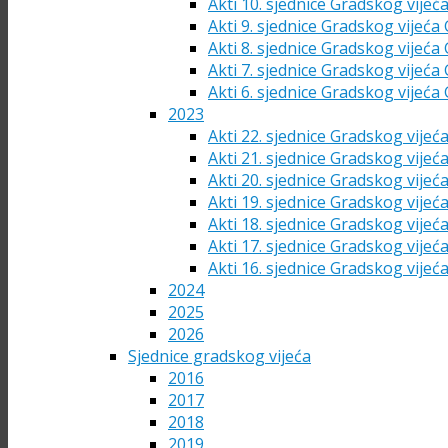
Akti 10. sjednice Gradskog vijeć
Akti 9. sjednice Gradskog vijeća
Akti 8. sjednice Gradskog vijeća
Akti 7. sjednice Gradskog vijeća
Akti 6. sjednice Gradskog vijeća
2023
Akti 22. sjednice Gradskog vijeć
Akti 21. sjednice Gradskog vijeć
Akti 20. sjednice Gradskog vijeć
Akti 19. sjednice Gradskog vijeć
Akti 18. sjednice Gradskog vijeć
Akti 17. sjednice Gradskog vijeć
Akti 16. sjednice Gradskog vijeć
2024
2025
2026
Sjednice gradskog vijeća
2016
2017
2018
2019