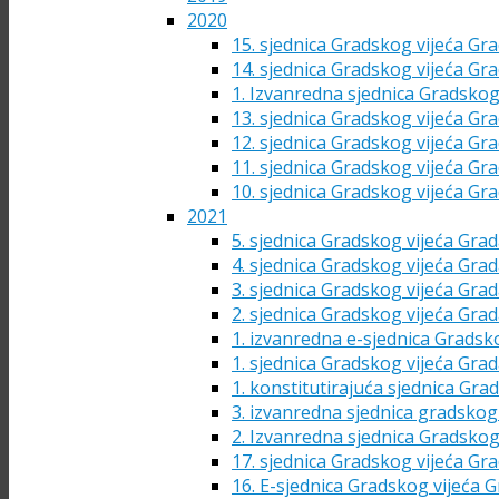
2020
15. sjednica Gradskog vijeća Gra
14. sjednica Gradskog vijeća Gra
1. Izvanredna sjednica Gradskog
13. sjednica Gradskog vijeća Gra
12. sjednica Gradskog vijeća Gra
11. sjednica Gradskog vijeća Gra
10. sjednica Gradskog vijeća Gra
2021
5. sjednica Gradskog vijeća Grad
4. sjednica Gradskog vijeća Grad
3. sjednica Gradskog vijeća Grad
2. sjednica Gradskog vijeća Grad
1. izvanredna e-sjednica Gradsk
1. sjednica Gradskog vijeća Grad
1. konstitutirajuća sjednica Gra
3. izvanredna sjednica gradskog 
2. Izvanredna sjednica Gradskog
17. sjednica Gradskog vijeća Gra
16. E-sjednica Gradskog vijeća G