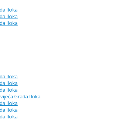
da Iloka
da Iloka
da Iloka
da Iloka
da Iloka
da Iloka
vijeća Grada Iloka
da Iloka
da Iloka
da Iloka