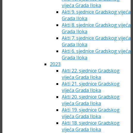
vijeća Grada Iloka
Akti 9. sjednice Gradskog vijeća
Grada Iloka
Akti 8. sjednice Gradskog vijeća
Grada Iloka
Akti 7. sjednice Gradskog vijeća
Grada Iloka
Akti 6. sjednice Gradskog vijeća
Grada Iloka
2023
Akti 22. sjednice Gradskog
vijeća Grada Iloka
Akti 21. sjednice Gradskog
vijeća Grada Iloka
Akti 20. sjednice Gradskog
vijeća Grada Iloka
Akti 19. sjednice Gradskog
vijeća Grada Iloka
Akti 18. sjednice Gradskog
vijeća Grada Iloka