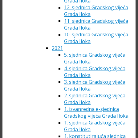
Grada Iloka
12. sjednica Gradskog vijeća
Grada Iloka
11. sjednica Gradskog vijeća
Grada Iloka
10. sjednica Gradskog vijeća
Grada Iloka
2021
5. sjednica Gradskog vijeća
Grada Iloka
4. sjednica Gradskog vijeća
Grada Iloka
3. sjednica Gradskog vijeća
Grada Iloka
2. sjednica Gradskog vijeća
Grada Iloka
1. izvanredna e-sjednica
Gradskog vijeća Grada Iloka
1. sjednica Gradskog vijeća
Grada Iloka
1. konstitutirajuća sjednica