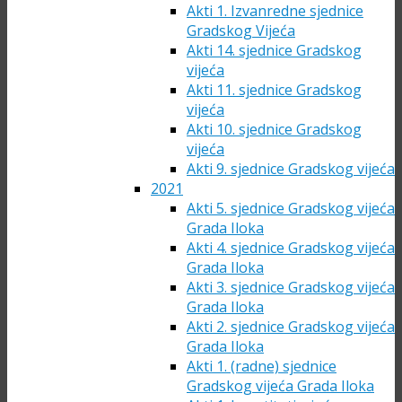
Akti 1. Izvanredne sjednice
Gradskog Vijeća
Akti 14. sjednice Gradskog
vijeća
Akti 11. sjednice Gradskog
vijeća
Akti 10. sjednice Gradskog
vijeća
Akti 9. sjednice Gradskog vijeća
2021
Akti 5. sjednice Gradskog vijeća
Grada Iloka
Akti 4. sjednice Gradskog vijeća
Grada Iloka
Akti 3. sjednice Gradskog vijeća
Grada Iloka
Akti 2. sjednice Gradskog vijeća
Grada Iloka
Akti 1. (radne) sjednice
Gradskog vijeća Grada Iloka