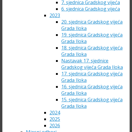
7. sjednica Gradskog vijeća
6. sjednica Gradskog vijeća
2023
20. sjednica Gradskog vijeća
Grada Iloka
19. sjednica Gradskog vijeća
Grada Iloka
18. sjednica Gradskog vijeća
Grada Iloka
Nastavak 17. sjednice
Gradskog vijeća Grada Iloka
17. sjednica Gradskog vijeća
Grada Iloka
16. sjednica Gradskog vijeća
Grada Iloka
15. sjednica Gradskog vijeća
Grada Iloka
2024
2025
2026