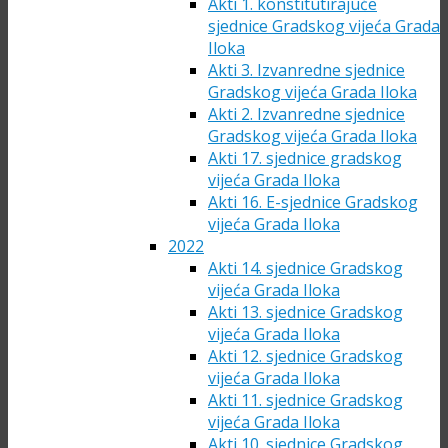
Akti 1. konstitutirajuće
sjednice Gradskog vijeća Grada
Iloka
Akti 3. Izvanredne sjednice
Gradskog vijeća Grada Iloka
Akti 2. Izvanredne sjednice
Gradskog vijeća Grada Iloka
Akti 17. sjednice gradskog
vijeća Grada Iloka
Akti 16. E-sjednice Gradskog
vijeća Grada Iloka
2022
Akti 14. sjednice Gradskog
vijeća Grada Iloka
Akti 13. sjednice Gradskog
vijeća Grada Iloka
Akti 12. sjednice Gradskog
vijeća Grada Iloka
Akti 11. sjednice Gradskog
vijeća Grada Iloka
Akti 10. sjednice Gradskog