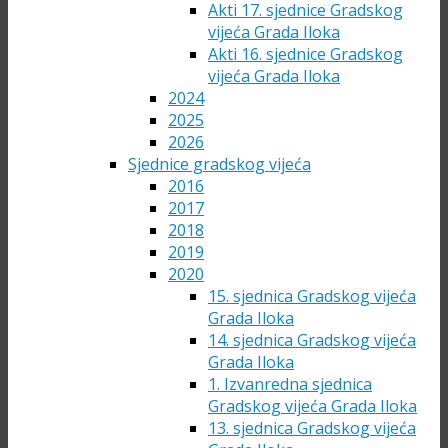
Akti 17. sjednice Gradskog
vijeća Grada Iloka
Akti 16. sjednice Gradskog
vijeća Grada Iloka
2024
2025
2026
Sjednice gradskog vijeća
2016
2017
2018
2019
2020
15. sjednica Gradskog vijeća
Grada Iloka
14. sjednica Gradskog vijeća
Grada Iloka
1. Izvanredna sjednica
Gradskog vijeća Grada Iloka
13. sjednica Gradskog vijeća