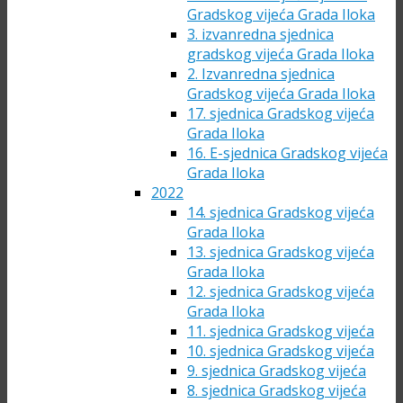
Gradskog vijeća Grada Iloka
3. izvanredna sjednica
gradskog vijeća Grada Iloka
2. Izvanredna sjednica
Gradskog vijeća Grada Iloka
17. sjednica Gradskog vijeća
Grada Iloka
16. E-sjednica Gradskog vijeća
Grada Iloka
2022
14. sjednica Gradskog vijeća
Grada Iloka
13. sjednica Gradskog vijeća
Grada Iloka
12. sjednica Gradskog vijeća
Grada Iloka
11. sjednica Gradskog vijeća
10. sjednica Gradskog vijeća
9. sjednica Gradskog vijeća
8. sjednica Gradskog vijeća