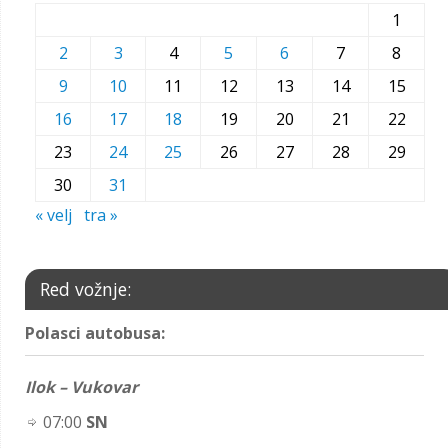
1
2
3
4
5
6
7
8
9
10
11
12
13
14
15
16
17
18
19
20
21
22
23
24
25
26
27
28
29
30
31
« velj
tra »
Red vožnje:
Polasci autobusa:
Ilok – Vukovar
07:00
SN