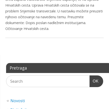
Hrvatskih cesta. Uprava Hrvatskih cesta očitovala se na
problem Srijemske transverzale. U nastavku možete preuzeti
njihovo očitovanje na navedenu temu. Preuzmite
dokumente: Dopis poslan nadležnim institucijama.
Očitovanje Hrvatskih cesta.
Pretraga
OK
Novosti