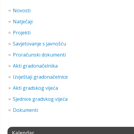
Novosti
Natječaji
Projekti
Savjetovanje s javnošću
Proračunski dokumenti
Akti gradonačelnika
Izvještaji gradonačelnice
Akti gradskog vijeća
Sjednice gradskog vijeća
Dokumenti
Kalendar