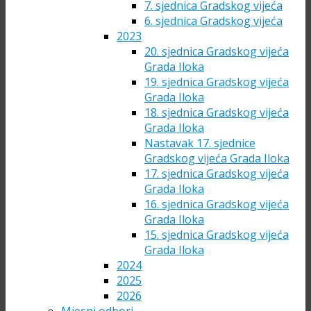
7. sjednica Gradskog vijeća
6. sjednica Gradskog vijeća
2023
20. sjednica Gradskog vijeća
Grada Iloka
19. sjednica Gradskog vijeća
Grada Iloka
18. sjednica Gradskog vijeća
Grada Iloka
Nastavak 17. sjednice
Gradskog vijeća Grada Iloka
17. sjednica Gradskog vijeća
Grada Iloka
16. sjednica Gradskog vijeća
Grada Iloka
15. sjednica Gradskog vijeća
Grada Iloka
2024
2025
2026