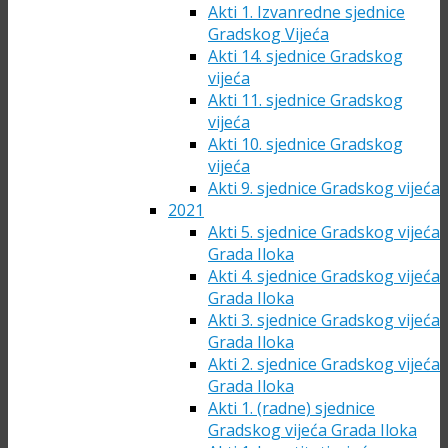
Akti 1. Izvanredne sjednice
Gradskog Vijeća
Akti 14. sjednice Gradskog
vijeća
Akti 11. sjednice Gradskog
vijeća
Akti 10. sjednice Gradskog
vijeća
Akti 9. sjednice Gradskog vijeća
2021
Akti 5. sjednice Gradskog vijeća
Grada Iloka
Akti 4. sjednice Gradskog vijeća
Grada Iloka
Akti 3. sjednice Gradskog vijeća
Grada Iloka
Akti 2. sjednice Gradskog vijeća
Grada Iloka
Akti 1. (radne) sjednice
Gradskog vijeća Grada Iloka