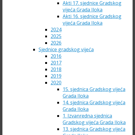
Akti 17. sjednice Gradskog
vijeća Grada Iloka
Akti 16. sjednice Gradskog
vijeća Grada Iloka
2024
2025
2026
Sjednice gradskog vijeća
2016
2017
2018
2019
2020
15. sjednica Gradskog vijeća
Grada Iloka
14. sjednica Gradskog vijeća
Grada Iloka
1. Izvanredna sjednica
Gradskog vijeća Grada Iloka
13. sjednica Gradskog vijeća