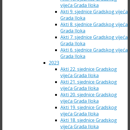
vijeća Grada Iloka
Akti 9. sjednice Gradskog vijeća
Grada Iloka
Akti 8. sjednice Gradskog vijeća
Grada Iloka
Akti 7. sjednice Gradskog vijeća
Grada Iloka
Akti 6. sjednice Gradskog vijeća
Grada Iloka
2023
Akti 22. sjednice Gradskog
vijeća Grada Iloka
Akti 21. sjednice Gradskog
vijeća Grada Iloka
Akti 20. sjednice Gradskog
vijeća Grada Iloka
Akti 19. sjednice Gradskog
vijeća Grada Iloka
Akti 18. sjednice Gradskog
vijeća Grada Iloka