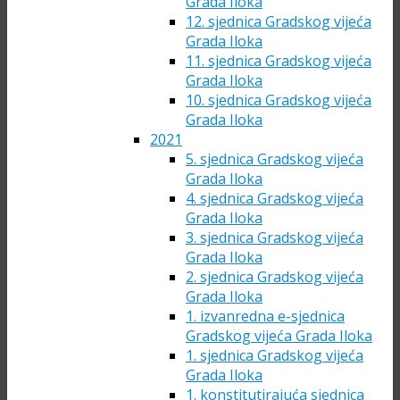
Grada Iloka
12. sjednica Gradskog vijeća
Grada Iloka
11. sjednica Gradskog vijeća
Grada Iloka
10. sjednica Gradskog vijeća
Grada Iloka
2021
5. sjednica Gradskog vijeća
Grada Iloka
4. sjednica Gradskog vijeća
Grada Iloka
3. sjednica Gradskog vijeća
Grada Iloka
2. sjednica Gradskog vijeća
Grada Iloka
1. izvanredna e-sjednica
Gradskog vijeća Grada Iloka
1. sjednica Gradskog vijeća
Grada Iloka
1. konstitutirajuća sjednica