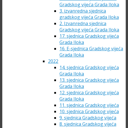
Gradskog vijeća Grada Iloka
3. izvanredna sjednica
gradskog vijeća Grada Iloka
2. Izvanredna sjednica
Gradskog vijeća Grada Iloka
17. sjednica Gradskog vijeća
Grada Iloka
16. E-sjednica Gradskog vijeća
Grada Iloka
2022
14. sjednica Gradskog vijeća
Grada Iloka
13. sjednica Gradskog vijeća
Grada Iloka
12. sjednica Gradskog vijeća
Grada Iloka
11. sjednica Gradskog vijeća
10. sjednica Gradskog vijeća
9. sjednica Gradskog vijeća
8. sjednica Gradskog vijeća