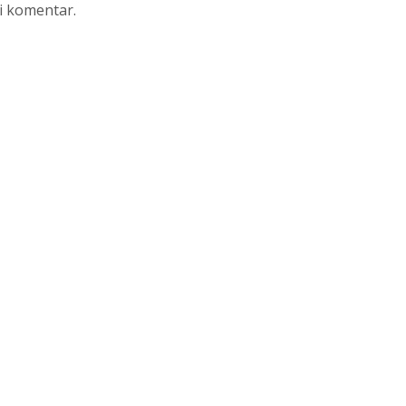
li komentar.