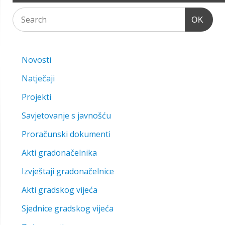
OK
Novosti
Natječaji
Projekti
Savjetovanje s javnošću
Proračunski dokumenti
Akti gradonačelnika
Izvještaji gradonačelnice
Akti gradskog vijeća
Sjednice gradskog vijeća