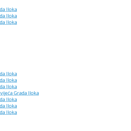
da Iloka
da Iloka
da Iloka
da Iloka
da Iloka
da Iloka
vijeća Grada Iloka
da Iloka
da Iloka
da Iloka