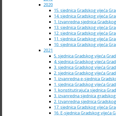
2020
15. sjednica Gradskog vijeća Gra
14. sjednica Gradskog vijeća Gra
1. Izvanredna sjednica Gradskog
13. sjednica Gradskog vijeća Gra
12. sjednica Gradskog vijeća Gra
11. sjednica Gradskog vijeća Gra
10. sjednica Gradskog vijeća Gra
2021
5. sjednica Gradskog vijeća Grad
4. sjednica Gradskog vijeća Grad
3. sjednica Gradskog vijeća Grad
2. sjednica Gradskog vijeća Grad
1. izvanredna e-sjednica Gradsk
1. sjednica Gradskog vijeća Grad
1. konstitutirajuća sjednica Gra
3. izvanredna sjednica gradskog 
2. Izvanredna sjednica Gradskog
17. sjednica Gradskog vijeća Gra
16. E-sjednica Gradskog vijeća G