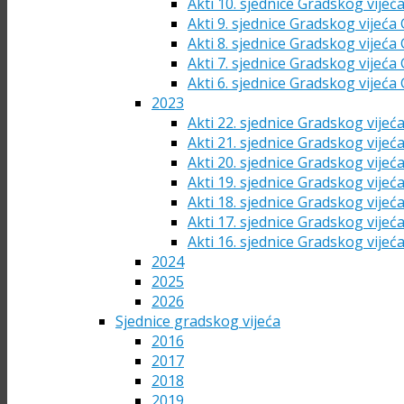
Akti 10. sjednice Gradskog vijeć
Akti 9. sjednice Gradskog vijeća
Akti 8. sjednice Gradskog vijeća
Akti 7. sjednice Gradskog vijeća
Akti 6. sjednice Gradskog vijeća
2023
Akti 22. sjednice Gradskog vijeć
Akti 21. sjednice Gradskog vijeć
Akti 20. sjednice Gradskog vijeć
Akti 19. sjednice Gradskog vijeć
Akti 18. sjednice Gradskog vijeć
Akti 17. sjednice Gradskog vijeć
Akti 16. sjednice Gradskog vijeć
2024
2025
2026
Sjednice gradskog vijeća
2016
2017
2018
2019