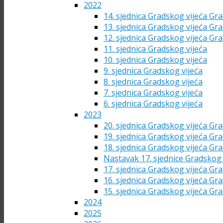
2022
14. sjednica Gradskog vijeća Gra
13. sjednica Gradskog vijeća Gra
12. sjednica Gradskog vijeća Gra
11. sjednica Gradskog vijeća
10. sjednica Gradskog vijeća
9. sjednica Gradskog vijeća
8. sjednica Gradskog vijeća
7. sjednica Gradskog vijeća
6. sjednica Gradskog vijeća
2023
20. sjednica Gradskog vijeća Gra
19. sjednica Gradskog vijeća Gra
18. sjednica Gradskog vijeća Gra
Nastavak 17. sjednice Gradskog 
17. sjednica Gradskog vijeća Gra
16. sjednica Gradskog vijeća Gra
15. sjednica Gradskog vijeća Gra
2024
2025