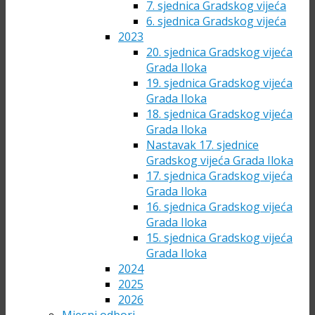
7. sjednica Gradskog vijeća
6. sjednica Gradskog vijeća
2023
20. sjednica Gradskog vijeća
Grada Iloka
19. sjednica Gradskog vijeća
Grada Iloka
18. sjednica Gradskog vijeća
Grada Iloka
Nastavak 17. sjednice
Gradskog vijeća Grada Iloka
17. sjednica Gradskog vijeća
Grada Iloka
16. sjednica Gradskog vijeća
Grada Iloka
15. sjednica Gradskog vijeća
Grada Iloka
2024
2025
2026