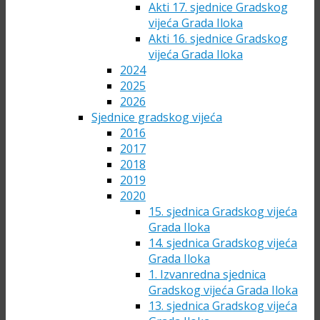
Akti 17. sjednice Gradskog
vijeća Grada Iloka
Akti 16. sjednice Gradskog
vijeća Grada Iloka
2024
2025
2026
Sjednice gradskog vijeća
2016
2017
2018
2019
2020
15. sjednica Gradskog vijeća
Grada Iloka
14. sjednica Gradskog vijeća
Grada Iloka
1. Izvanredna sjednica
Gradskog vijeća Grada Iloka
13. sjednica Gradskog vijeća