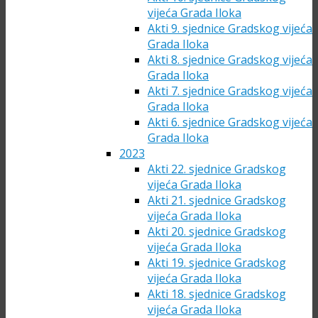
vijeća Grada Iloka
Akti 9. sjednice Gradskog vijeća
Grada Iloka
Akti 8. sjednice Gradskog vijeća
Grada Iloka
Akti 7. sjednice Gradskog vijeća
Grada Iloka
Akti 6. sjednice Gradskog vijeća
Grada Iloka
2023
Akti 22. sjednice Gradskog
vijeća Grada Iloka
Akti 21. sjednice Gradskog
vijeća Grada Iloka
Akti 20. sjednice Gradskog
vijeća Grada Iloka
Akti 19. sjednice Gradskog
vijeća Grada Iloka
Akti 18. sjednice Gradskog
vijeća Grada Iloka