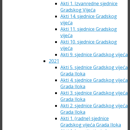
Akti 1. Izvanredne sjednice
Gradskog Vijeća
Akti 14. sjednice Gradskog
vijeća
Akti 11. sjednice Gradskog
vijeća
Akti 10. sjednice Gradskog
vijeća
Akti 9. sjednice Gradskog vijeća
2021
Akti 5. sjednice Gradskog vijeća
Grada Iloka
Akti 4. sjednice Gradskog vijeća
Grada Iloka
Akti 3. sjednice Gradskog vijeća
Grada Iloka
Akti 2. sjednice Gradskog vijeća
Grada Iloka
Akti 1. (radne) sjednice
Gradskog vijeća Grada Iloka