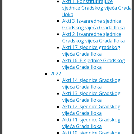
Akti 1. konstitutirajuće
sjednice Gradskog vijeća Grada
Iloka
Akti 3. Izvanredne sjednice
Gradskog vijeća Grada Iloka
Akti 2. Izvanredne sjednice
Gradskog vijeća Grada Iloka
Akti 17. sjednice gradskog
vijeća Grada Iloka
Akti 16. E-sjednice Gradskog
vijeća Grada Iloka
2022
Akti 14. sjednice Gradskog
vijeća Grada Iloka
Akti 13. sjednice Gradskog
vijeća Grada Iloka
Akti 12. sjednice Gradskog
vijeća Grada Iloka
Akti 11. sjednice Gradskog
vijeća Grada Iloka
Akti 10. sjednice Gradskog