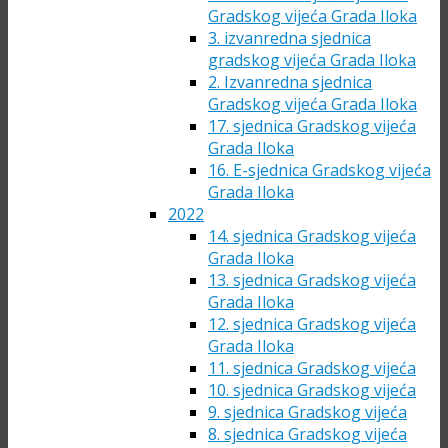
Gradskog vijeća Grada Iloka
3. izvanredna sjednica
gradskog vijeća Grada Iloka
2. Izvanredna sjednica
Gradskog vijeća Grada Iloka
17. sjednica Gradskog vijeća
Grada Iloka
16. E-sjednica Gradskog vijeća
Grada Iloka
2022
14. sjednica Gradskog vijeća
Grada Iloka
13. sjednica Gradskog vijeća
Grada Iloka
12. sjednica Gradskog vijeća
Grada Iloka
11. sjednica Gradskog vijeća
10. sjednica Gradskog vijeća
9. sjednica Gradskog vijeća
8. sjednica Gradskog vijeća