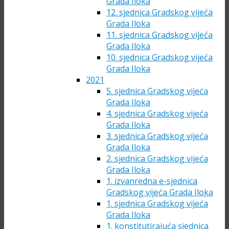
Grada Iloka
12. sjednica Gradskog vijeća
Grada Iloka
11. sjednica Gradskog vijeća
Grada Iloka
10. sjednica Gradskog vijeća
Grada Iloka
2021
5. sjednica Gradskog vijeća
Grada Iloka
4. sjednica Gradskog vijeća
Grada Iloka
3. sjednica Gradskog vijeća
Grada Iloka
2. sjednica Gradskog vijeća
Grada Iloka
1. izvanredna e-sjednica
Gradskog vijeća Grada Iloka
1. sjednica Gradskog vijeća
Grada Iloka
1. konstitutirajuća sjednica