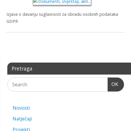
Izjava o davanju suglasnosti za obradu osobnih podataka
GDPR
Pretraga
OK
Novosti
Natječaji
Projekti