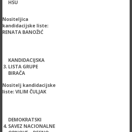
HSU
Nositeljica
kandidacijske liste:
RENATA BANOŽIĆ
KANDIDACIJSKA
3.
LISTA GRUPE
BIRAČA
Nositelj kandidacijske
liste: VILIM ČULJAK
DEMOKRATSKI
4.
SAVEZ NACIONALNE