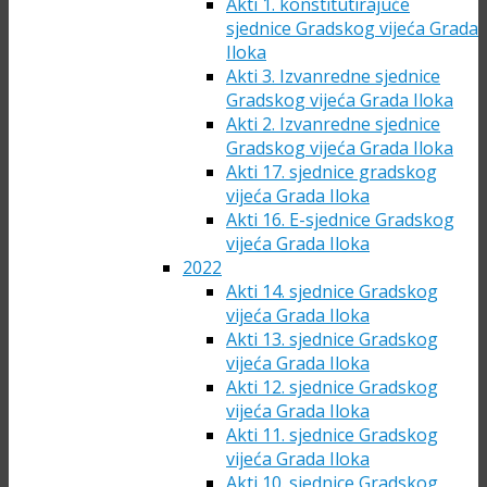
Akti 1. konstitutirajuće
sjednice Gradskog vijeća Grada
Iloka
Akti 3. Izvanredne sjednice
Gradskog vijeća Grada Iloka
Akti 2. Izvanredne sjednice
Gradskog vijeća Grada Iloka
Akti 17. sjednice gradskog
vijeća Grada Iloka
Akti 16. E-sjednice Gradskog
vijeća Grada Iloka
2022
Akti 14. sjednice Gradskog
vijeća Grada Iloka
Akti 13. sjednice Gradskog
vijeća Grada Iloka
Akti 12. sjednice Gradskog
vijeća Grada Iloka
Akti 11. sjednice Gradskog
vijeća Grada Iloka
Akti 10. sjednice Gradskog