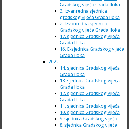
Gradskog vijeća Grada Iloka
3. izvanredna sjednica
gradskog vijeća Grada Iloka
2. Izvanredna sjednica
Gradskog vijeća Grada Iloka
17. sjednica Gradskog vijeća
Grada Iloka
16. E-sjednica Gradskog vijeća
Grada Iloka
2022
14. sjednica Gradskog vijeća
Grada Iloka
13. sjednica Gradskog vijeća
Grada Iloka
12. sjednica Gradskog vijeća
Grada Iloka
11. sjednica Gradskog vijeća
10. sjednica Gradskog vijeća
9. sjednica Gradskog vijeća
8. sjednica Gradskog vijeća