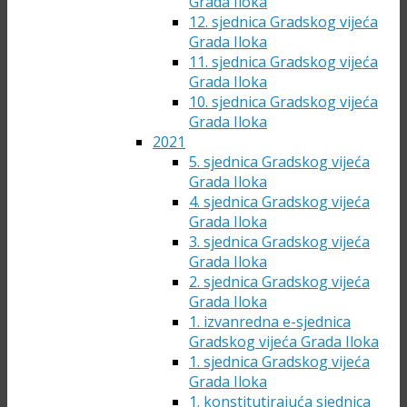
Grada Iloka
12. sjednica Gradskog vijeća
Grada Iloka
11. sjednica Gradskog vijeća
Grada Iloka
10. sjednica Gradskog vijeća
Grada Iloka
2021
5. sjednica Gradskog vijeća
Grada Iloka
4. sjednica Gradskog vijeća
Grada Iloka
3. sjednica Gradskog vijeća
Grada Iloka
2. sjednica Gradskog vijeća
Grada Iloka
1. izvanredna e-sjednica
Gradskog vijeća Grada Iloka
1. sjednica Gradskog vijeća
Grada Iloka
1. konstitutirajuća sjednica