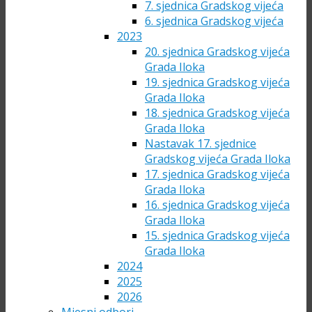
7. sjednica Gradskog vijeća
6. sjednica Gradskog vijeća
2023
20. sjednica Gradskog vijeća
Grada Iloka
19. sjednica Gradskog vijeća
Grada Iloka
18. sjednica Gradskog vijeća
Grada Iloka
Nastavak 17. sjednice
Gradskog vijeća Grada Iloka
17. sjednica Gradskog vijeća
Grada Iloka
16. sjednica Gradskog vijeća
Grada Iloka
15. sjednica Gradskog vijeća
Grada Iloka
2024
2025
2026