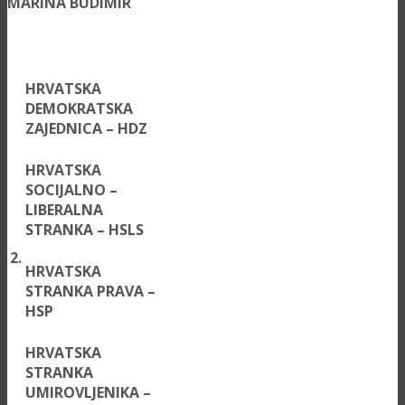
MARINA BUDIMIR
HRVATSKA
DEMOKRATSKA
ZAJEDNICA – HDZ
HRVATSKA
SOCIJALNO –
LIBERALNA
STRANKA – HSLS
2.
HRVATSKA
STRANKA PRAVA –
HSP
HRVATSKA
STRANKA
UMIROVLJENIKA –