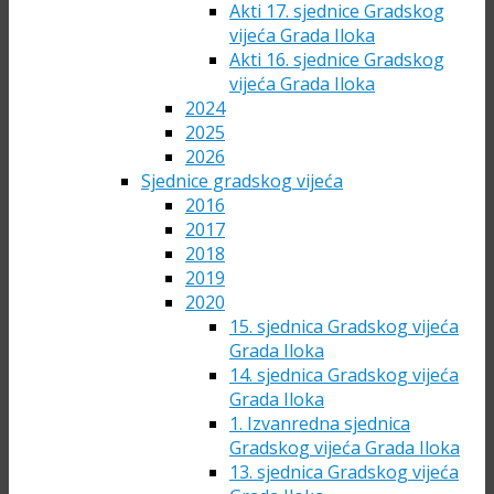
Akti 17. sjednice Gradskog
vijeća Grada Iloka
Akti 16. sjednice Gradskog
vijeća Grada Iloka
2024
2025
2026
Sjednice gradskog vijeća
2016
2017
2018
2019
2020
15. sjednica Gradskog vijeća
Grada Iloka
14. sjednica Gradskog vijeća
Grada Iloka
1. Izvanredna sjednica
Gradskog vijeća Grada Iloka
13. sjednica Gradskog vijeća