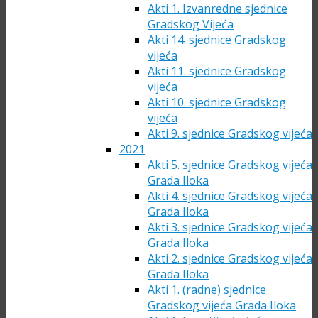
Akti 1. Izvanredne sjednice
Gradskog Vijeća
Akti 14. sjednice Gradskog
vijeća
Akti 11. sjednice Gradskog
vijeća
Akti 10. sjednice Gradskog
vijeća
Akti 9. sjednice Gradskog vijeća
2021
Akti 5. sjednice Gradskog vijeća
Grada Iloka
Akti 4. sjednice Gradskog vijeća
Grada Iloka
Akti 3. sjednice Gradskog vijeća
Grada Iloka
Akti 2. sjednice Gradskog vijeća
Grada Iloka
Akti 1. (radne) sjednice
Gradskog vijeća Grada Iloka