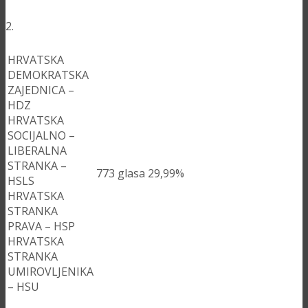
2.
HRVATSKA
DEMOKRATSKA
ZAJEDNICA –
HDZ
HRVATSKA
SOCIJALNO –
LIBERALNA
STRANKA –
773
glasa
29,99%
HSLS
HRVATSKA
STRANKA
PRAVA – HSP
HRVATSKA
STRANKA
UMIROVLJENIKA
– HSU