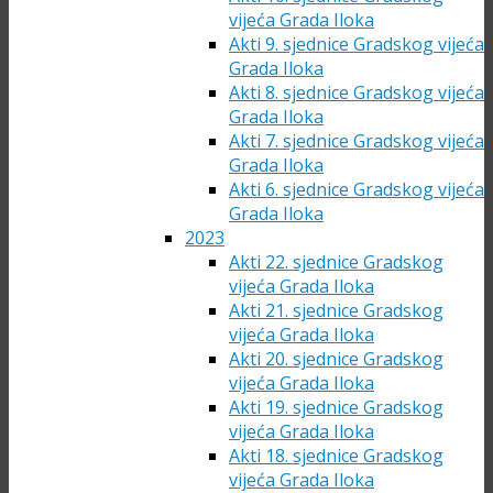
vijeća Grada Iloka
Akti 9. sjednice Gradskog vijeća
Grada Iloka
Akti 8. sjednice Gradskog vijeća
Grada Iloka
Akti 7. sjednice Gradskog vijeća
Grada Iloka
Akti 6. sjednice Gradskog vijeća
Grada Iloka
2023
Akti 22. sjednice Gradskog
vijeća Grada Iloka
Akti 21. sjednice Gradskog
vijeća Grada Iloka
Akti 20. sjednice Gradskog
vijeća Grada Iloka
Akti 19. sjednice Gradskog
vijeća Grada Iloka
Akti 18. sjednice Gradskog
vijeća Grada Iloka