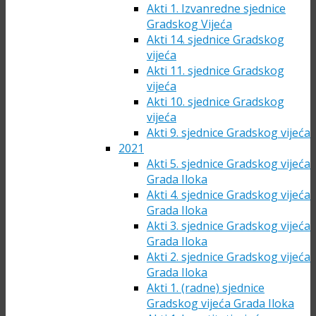
Akti 1. Izvanredne sjednice
Gradskog Vijeća
Akti 14. sjednice Gradskog
vijeća
Akti 11. sjednice Gradskog
vijeća
Akti 10. sjednice Gradskog
vijeća
Akti 9. sjednice Gradskog vijeća
2021
Akti 5. sjednice Gradskog vijeća
Grada Iloka
Akti 4. sjednice Gradskog vijeća
Grada Iloka
Akti 3. sjednice Gradskog vijeća
Grada Iloka
Akti 2. sjednice Gradskog vijeća
Grada Iloka
Akti 1. (radne) sjednice
Gradskog vijeća Grada Iloka