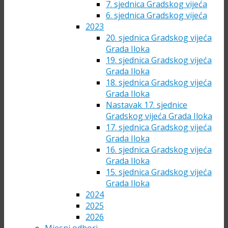
7. sjednica Gradskog vijeća
6. sjednica Gradskog vijeća
2023
20. sjednica Gradskog vijeća
Grada Iloka
19. sjednica Gradskog vijeća
Grada Iloka
18. sjednica Gradskog vijeća
Grada Iloka
Nastavak 17. sjednice
Gradskog vijeća Grada Iloka
17. sjednica Gradskog vijeća
Grada Iloka
16. sjednica Gradskog vijeća
Grada Iloka
15. sjednica Gradskog vijeća
Grada Iloka
2024
2025
2026