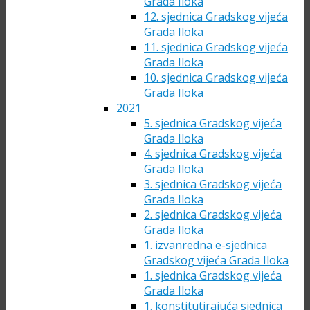
Grada Iloka
12. sjednica Gradskog vijeća
Grada Iloka
11. sjednica Gradskog vijeća
Grada Iloka
10. sjednica Gradskog vijeća
Grada Iloka
2021
5. sjednica Gradskog vijeća
Grada Iloka
4. sjednica Gradskog vijeća
Grada Iloka
3. sjednica Gradskog vijeća
Grada Iloka
2. sjednica Gradskog vijeća
Grada Iloka
1. izvanredna e-sjednica
Gradskog vijeća Grada Iloka
1. sjednica Gradskog vijeća
Grada Iloka
1. konstitutirajuća sjednica