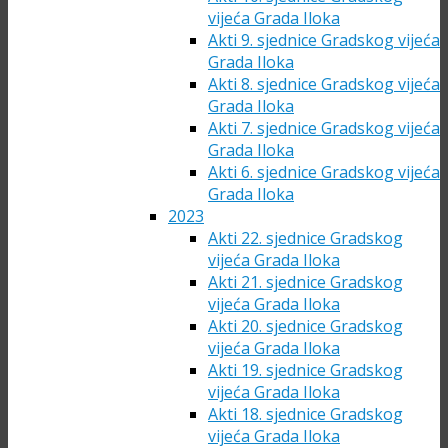
vijeća Grada Iloka
Akti 9. sjednice Gradskog vijeća
Grada Iloka
Akti 8. sjednice Gradskog vijeća
Grada Iloka
Akti 7. sjednice Gradskog vijeća
Grada Iloka
Akti 6. sjednice Gradskog vijeća
Grada Iloka
2023
Akti 22. sjednice Gradskog
vijeća Grada Iloka
Akti 21. sjednice Gradskog
vijeća Grada Iloka
Akti 20. sjednice Gradskog
vijeća Grada Iloka
Akti 19. sjednice Gradskog
vijeća Grada Iloka
Akti 18. sjednice Gradskog
vijeća Grada Iloka