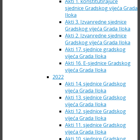
Akti 1. konstitutirajuće
sjednice Gradskog vijeća Grada
Iloka
Akti 3. Izvanredne sjednice
Gradskog vijeća Grada Iloka
Akti 2. Izvanredne sjednice
Gradskog vijeća Grada Iloka
Akti 17. sjednice gradskog
vijeća Grada Iloka
Akti 16. E-sjednice Gradskog
vijeća Grada Iloka
2022
Akti 14. sjednice Gradskog
vijeća Grada Iloka
Akti 13. sjednice Gradskog
vijeća Grada Iloka
Akti 12. sjednice Gradskog
vijeća Grada Iloka
Akti 11. sjednice Gradskog
vijeća Grada Iloka
Akti 10. sjednice Gradskog