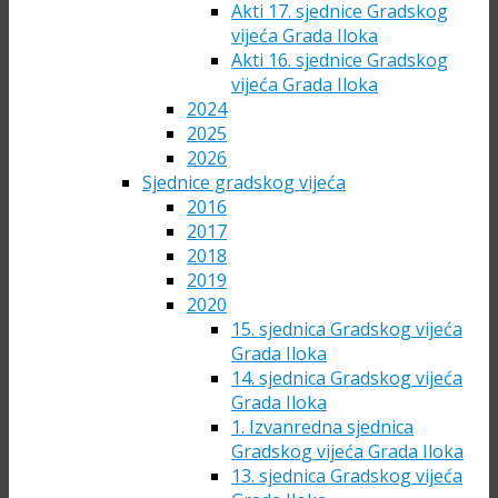
Akti 17. sjednice Gradskog
vijeća Grada Iloka
Akti 16. sjednice Gradskog
vijeća Grada Iloka
2024
2025
2026
Sjednice gradskog vijeća
2016
2017
2018
2019
2020
15. sjednica Gradskog vijeća
Grada Iloka
14. sjednica Gradskog vijeća
Grada Iloka
1. Izvanredna sjednica
Gradskog vijeća Grada Iloka
13. sjednica Gradskog vijeća