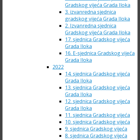
Gradskog vijeća Grada Iloka
3. izvanredna sjednica
gradskog vijeća Grada Iloka
2. Izvanredna sjednica
Gradskog vijeća Grada Iloka
17. sjednica Gradskog vijeća
Grada Iloka
16. E-sjednica Gradskog vijeća
Grada Iloka
2022
14. sjednica Gradskog vijeća
Grada Iloka
13. sjednica Gradskog vijeća
Grada Iloka
12. sjednica Gradskog vijeća
Grada Iloka
11. sjednica Gradskog vijeća
10. sjednica Gradskog vijeća
9. sjednica Gradskog vijeća
8. sjednica Gradskog vijeća