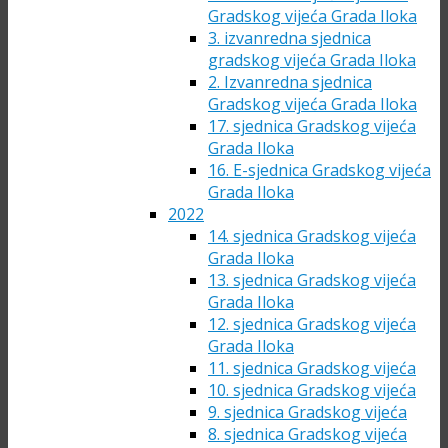
Gradskog vijeća Grada Iloka
3. izvanredna sjednica
gradskog vijeća Grada Iloka
2. Izvanredna sjednica
Gradskog vijeća Grada Iloka
17. sjednica Gradskog vijeća
Grada Iloka
16. E-sjednica Gradskog vijeća
Grada Iloka
2022
14. sjednica Gradskog vijeća
Grada Iloka
13. sjednica Gradskog vijeća
Grada Iloka
12. sjednica Gradskog vijeća
Grada Iloka
11. sjednica Gradskog vijeća
10. sjednica Gradskog vijeća
9. sjednica Gradskog vijeća
8. sjednica Gradskog vijeća