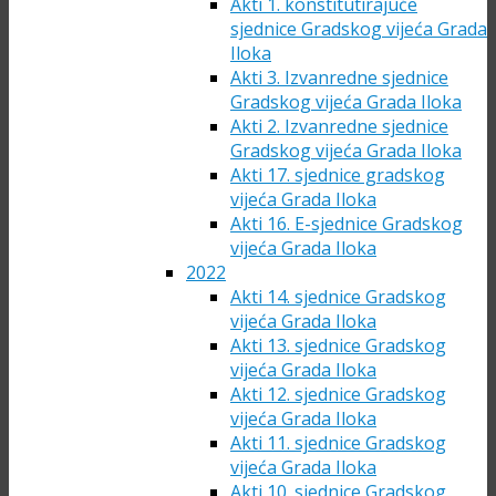
Akti 1. konstitutirajuće
sjednice Gradskog vijeća Grada
Iloka
Akti 3. Izvanredne sjednice
Gradskog vijeća Grada Iloka
Akti 2. Izvanredne sjednice
Gradskog vijeća Grada Iloka
Akti 17. sjednice gradskog
vijeća Grada Iloka
Akti 16. E-sjednice Gradskog
vijeća Grada Iloka
2022
Akti 14. sjednice Gradskog
vijeća Grada Iloka
Akti 13. sjednice Gradskog
vijeća Grada Iloka
Akti 12. sjednice Gradskog
vijeća Grada Iloka
Akti 11. sjednice Gradskog
vijeća Grada Iloka
Akti 10. sjednice Gradskog