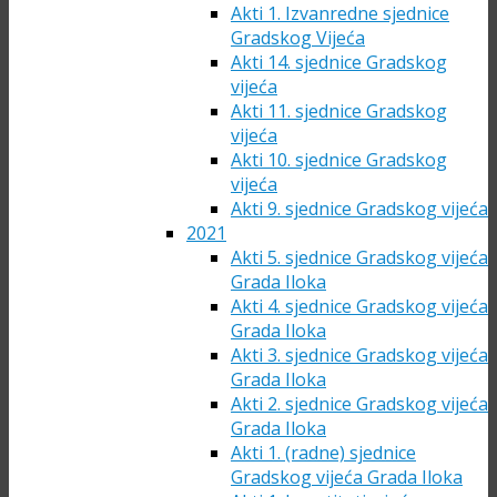
Akti 1. Izvanredne sjednice
Gradskog Vijeća
Akti 14. sjednice Gradskog
vijeća
Akti 11. sjednice Gradskog
vijeća
Akti 10. sjednice Gradskog
vijeća
Akti 9. sjednice Gradskog vijeća
2021
Akti 5. sjednice Gradskog vijeća
Grada Iloka
Akti 4. sjednice Gradskog vijeća
Grada Iloka
Akti 3. sjednice Gradskog vijeća
Grada Iloka
Akti 2. sjednice Gradskog vijeća
Grada Iloka
Akti 1. (radne) sjednice
Gradskog vijeća Grada Iloka