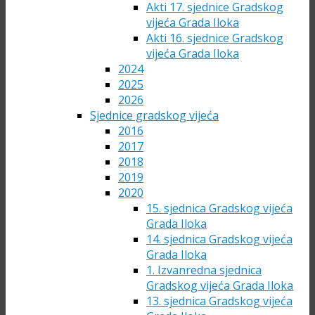
Akti 17. sjednice Gradskog
vijeća Grada Iloka
Akti 16. sjednice Gradskog
vijeća Grada Iloka
2024
2025
2026
Sjednice gradskog vijeća
2016
2017
2018
2019
2020
15. sjednica Gradskog vijeća
Grada Iloka
14. sjednica Gradskog vijeća
Grada Iloka
1. Izvanredna sjednica
Gradskog vijeća Grada Iloka
13. sjednica Gradskog vijeća