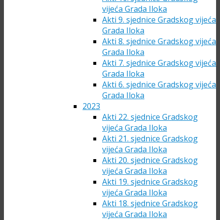
vijeća Grada Iloka
Akti 9. sjednice Gradskog vijeća
Grada Iloka
Akti 8. sjednice Gradskog vijeća
Grada Iloka
Akti 7. sjednice Gradskog vijeća
Grada Iloka
Akti 6. sjednice Gradskog vijeća
Grada Iloka
2023
Akti 22. sjednice Gradskog
vijeća Grada Iloka
Akti 21. sjednice Gradskog
vijeća Grada Iloka
Akti 20. sjednice Gradskog
vijeća Grada Iloka
Akti 19. sjednice Gradskog
vijeća Grada Iloka
Akti 18. sjednice Gradskog
vijeća Grada Iloka