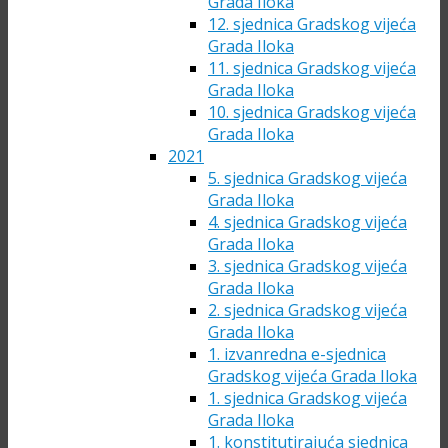
Grada Iloka
12. sjednica Gradskog vijeća
Grada Iloka
11. sjednica Gradskog vijeća
Grada Iloka
10. sjednica Gradskog vijeća
Grada Iloka
2021
5. sjednica Gradskog vijeća
Grada Iloka
4. sjednica Gradskog vijeća
Grada Iloka
3. sjednica Gradskog vijeća
Grada Iloka
2. sjednica Gradskog vijeća
Grada Iloka
1. izvanredna e-sjednica
Gradskog vijeća Grada Iloka
1. sjednica Gradskog vijeća
Grada Iloka
1. konstitutirajuća sjednica