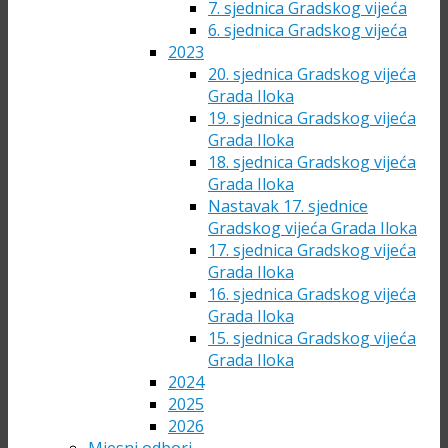
7. sjednica Gradskog vijeća
6. sjednica Gradskog vijeća
2023
20. sjednica Gradskog vijeća
Grada Iloka
19. sjednica Gradskog vijeća
Grada Iloka
18. sjednica Gradskog vijeća
Grada Iloka
Nastavak 17. sjednice
Gradskog vijeća Grada Iloka
17. sjednica Gradskog vijeća
Grada Iloka
16. sjednica Gradskog vijeća
Grada Iloka
15. sjednica Gradskog vijeća
Grada Iloka
2024
2025
2026