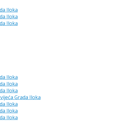
da Iloka
da Iloka
da Iloka
da Iloka
da Iloka
da Iloka
vijeća Grada Iloka
da Iloka
da Iloka
da Iloka