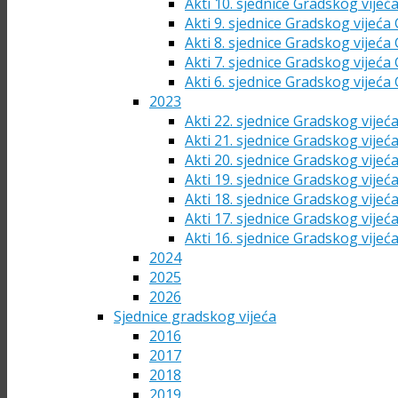
Akti 10. sjednice Gradskog vijeć
Akti 9. sjednice Gradskog vijeća
Akti 8. sjednice Gradskog vijeća
Akti 7. sjednice Gradskog vijeća
Akti 6. sjednice Gradskog vijeća
2023
Akti 22. sjednice Gradskog vijeć
Akti 21. sjednice Gradskog vijeć
Akti 20. sjednice Gradskog vijeć
Akti 19. sjednice Gradskog vijeć
Akti 18. sjednice Gradskog vijeć
Akti 17. sjednice Gradskog vijeć
Akti 16. sjednice Gradskog vijeć
2024
2025
2026
Sjednice gradskog vijeća
2016
2017
2018
2019