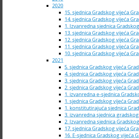
2020
15. sjednica Gradskog vijeća Gra
14. sjednica Gradskog vijeća Gra
1. Izvanredna sjednica Gradskog
13. sjednica Gradskog vijeća Gra
12. sjednica Gradskog vijeća Gra
11. sjednica Gradskog vijeća Gra
10. sjednica Gradskog vijeća Gra
2021
5. sjednica Gradskog vijeća Grad
4. sjednica Gradskog vijeća Grad
3. sjednica Gradskog vijeća Grad
2. sjednica Gradskog vijeća Grad
1. izvanredna e-sjednica Gradsk
1. sjednica Gradskog vijeća Grad
1. konstitutirajuća sjednica Gra
3. izvanredna sjednica gradskog 
2. Izvanredna sjednica Gradskog
17. sjednica Gradskog vijeća Gra
16. E-sjednica Gradskog vijeća G