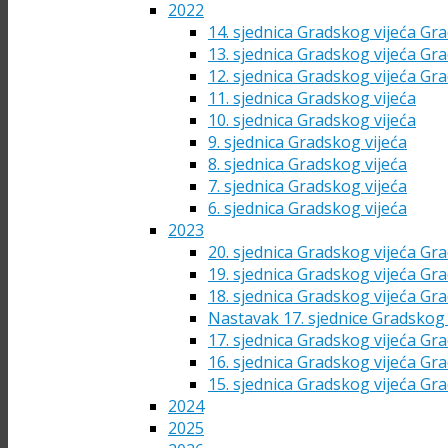
2022
14. sjednica Gradskog vijeća Gra
13. sjednica Gradskog vijeća Gra
12. sjednica Gradskog vijeća Gra
11. sjednica Gradskog vijeća
10. sjednica Gradskog vijeća
9. sjednica Gradskog vijeća
8. sjednica Gradskog vijeća
7. sjednica Gradskog vijeća
6. sjednica Gradskog vijeća
2023
20. sjednica Gradskog vijeća Gra
19. sjednica Gradskog vijeća Gra
18. sjednica Gradskog vijeća Gra
Nastavak 17. sjednice Gradskog 
17. sjednica Gradskog vijeća Gra
16. sjednica Gradskog vijeća Gra
15. sjednica Gradskog vijeća Gra
2024
2025