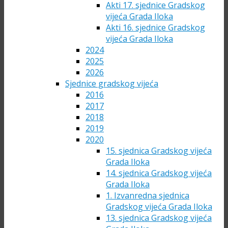
Akti 17. sjednice Gradskog
vijeća Grada Iloka
Akti 16. sjednice Gradskog
vijeća Grada Iloka
2024
2025
2026
Sjednice gradskog vijeća
2016
2017
2018
2019
2020
15. sjednica Gradskog vijeća
Grada Iloka
14. sjednica Gradskog vijeća
Grada Iloka
1. Izvanredna sjednica
Gradskog vijeća Grada Iloka
13. sjednica Gradskog vijeća