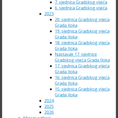
7. sjednica Gradskog vijeća
6. sjednica Gradskog vijeća
2023
20. sjednica Gradskog vijeća
Grada Iloka
19. sjednica Gradskog vijeća
Grada Iloka
18. sjednica Gradskog vijeća
Grada Iloka
Nastavak 17. sjednice
Gradskog vijeća Grada Iloka
17. sjednica Gradskog vijeća
Grada Iloka
16. sjednica Gradskog vijeća
Grada Iloka
15. sjednica Gradskog vijeća
Grada Iloka
2024
2025
2026