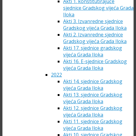
Akti 1. konstitutirajuće
sjednice Gradskog vijeća Grada
Iloka
Akti 3. Izvanredne sjednice
Gradskog vijeća Grada Iloka
Akti 2. Izvanredne sjednice
Gradskog vijeća Grada Iloka
Akti 17. sjednice gradskog
vijeća Grada Iloka
Akti 16. E-sjednice Gradskog
vijeća Grada Iloka
2022
Akti 14. sjednice Gradskog
vijeća Grada Iloka
Akti 13. sjednice Gradskog
vijeća Grada Iloka
Akti 12. sjednice Gradskog
vijeća Grada Iloka
Akti 11. sjednice Gradskog
vijeća Grada Iloka
Akti 10. sjednice Gradskog