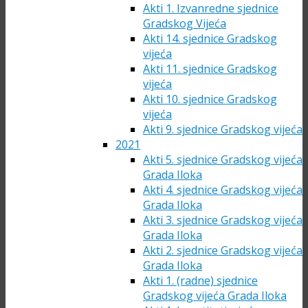
Akti 1. Izvanredne sjednice
Gradskog Vijeća
Akti 14. sjednice Gradskog
vijeća
Akti 11. sjednice Gradskog
vijeća
Akti 10. sjednice Gradskog
vijeća
Akti 9. sjednice Gradskog vijeća
2021
Akti 5. sjednice Gradskog vijeća
Grada Iloka
Akti 4. sjednice Gradskog vijeća
Grada Iloka
Akti 3. sjednice Gradskog vijeća
Grada Iloka
Akti 2. sjednice Gradskog vijeća
Grada Iloka
Akti 1. (radne) sjednice
Gradskog vijeća Grada Iloka