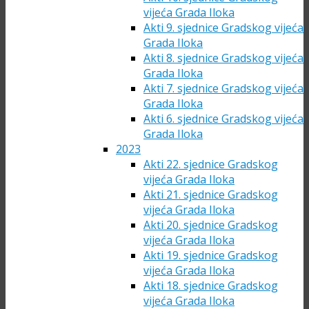
vijeća Grada Iloka
Akti 9. sjednice Gradskog vijeća
Grada Iloka
Akti 8. sjednice Gradskog vijeća
Grada Iloka
Akti 7. sjednice Gradskog vijeća
Grada Iloka
Akti 6. sjednice Gradskog vijeća
Grada Iloka
2023
Akti 22. sjednice Gradskog
vijeća Grada Iloka
Akti 21. sjednice Gradskog
vijeća Grada Iloka
Akti 20. sjednice Gradskog
vijeća Grada Iloka
Akti 19. sjednice Gradskog
vijeća Grada Iloka
Akti 18. sjednice Gradskog
vijeća Grada Iloka