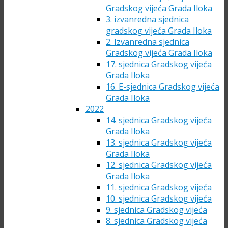
Gradskog vijeća Grada Iloka
3. izvanredna sjednica
gradskog vijeća Grada Iloka
2. Izvanredna sjednica
Gradskog vijeća Grada Iloka
17. sjednica Gradskog vijeća
Grada Iloka
16. E-sjednica Gradskog vijeća
Grada Iloka
2022
14. sjednica Gradskog vijeća
Grada Iloka
13. sjednica Gradskog vijeća
Grada Iloka
12. sjednica Gradskog vijeća
Grada Iloka
11. sjednica Gradskog vijeća
10. sjednica Gradskog vijeća
9. sjednica Gradskog vijeća
8. sjednica Gradskog vijeća