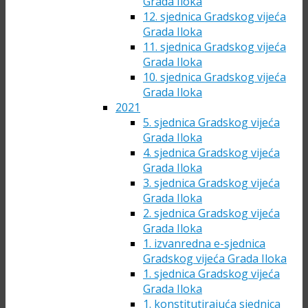
Grada Iloka
12. sjednica Gradskog vijeća
Grada Iloka
11. sjednica Gradskog vijeća
Grada Iloka
10. sjednica Gradskog vijeća
Grada Iloka
2021
5. sjednica Gradskog vijeća
Grada Iloka
4. sjednica Gradskog vijeća
Grada Iloka
3. sjednica Gradskog vijeća
Grada Iloka
2. sjednica Gradskog vijeća
Grada Iloka
1. izvanredna e-sjednica
Gradskog vijeća Grada Iloka
1. sjednica Gradskog vijeća
Grada Iloka
1. konstitutirajuća sjednica