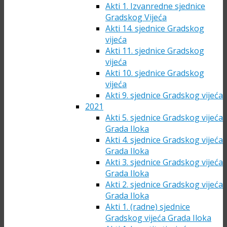
Akti 1. Izvanredne sjednice
Gradskog Vijeća
Akti 14. sjednice Gradskog
vijeća
Akti 11. sjednice Gradskog
vijeća
Akti 10. sjednice Gradskog
vijeća
Akti 9. sjednice Gradskog vijeća
2021
Akti 5. sjednice Gradskog vijeća
Grada Iloka
Akti 4. sjednice Gradskog vijeća
Grada Iloka
Akti 3. sjednice Gradskog vijeća
Grada Iloka
Akti 2. sjednice Gradskog vijeća
Grada Iloka
Akti 1. (radne) sjednice
Gradskog vijeća Grada Iloka