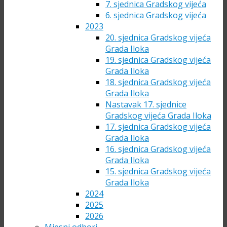
7. sjednica Gradskog vijeća
6. sjednica Gradskog vijeća
2023
20. sjednica Gradskog vijeća
Grada Iloka
19. sjednica Gradskog vijeća
Grada Iloka
18. sjednica Gradskog vijeća
Grada Iloka
Nastavak 17. sjednice
Gradskog vijeća Grada Iloka
17. sjednica Gradskog vijeća
Grada Iloka
16. sjednica Gradskog vijeća
Grada Iloka
15. sjednica Gradskog vijeća
Grada Iloka
2024
2025
2026