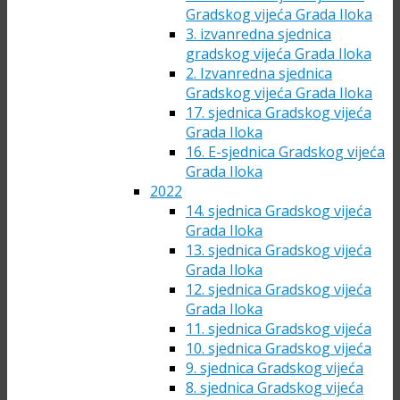
Gradskog vijeća Grada Iloka
3. izvanredna sjednica
gradskog vijeća Grada Iloka
2. Izvanredna sjednica
Gradskog vijeća Grada Iloka
17. sjednica Gradskog vijeća
Grada Iloka
16. E-sjednica Gradskog vijeća
Grada Iloka
2022
14. sjednica Gradskog vijeća
Grada Iloka
13. sjednica Gradskog vijeća
Grada Iloka
12. sjednica Gradskog vijeća
Grada Iloka
11. sjednica Gradskog vijeća
10. sjednica Gradskog vijeća
9. sjednica Gradskog vijeća
8. sjednica Gradskog vijeća