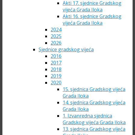
Akti 17. sjednice Gradskog
vijeća Grada Iloka
Akti 16. sjednice Gradskog
vijeća Grada Iloka
2024
2025
2026
Sjednice gradskog vijeća
2016
2017
2018
2019
2020
15. sjednica Gradskog vijeća
Grada Iloka
14. sjednica Gradskog vijeća
Grada Iloka
1. Izvanredna sjednica
Gradskog vijeća Grada Iloka
13. sjednica Gradskog vijeća