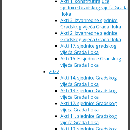
Akti 1. konstitutirajuće
sjednice Gradskog vijeća Grada
Iloka
Akti 3. Izvanredne sjednice
Gradskog vijeća Grada Iloka
Akti 2. Izvanredne sjednice
Gradskog vijeća Grada Iloka
Akti 17. sjednice gradskog
vijeća Grada Iloka
Akti 16. E-sjednice Gradskog
vijeća Grada Iloka
2022
Akti 14. sjednice Gradskog
vijeća Grada Iloka
Akti 13. sjednice Gradskog
vijeća Grada Iloka
Akti 12. sjednice Gradskog
vijeća Grada Iloka
Akti 11. sjednice Gradskog
vijeća Grada Iloka
Akti 10. sjednice Gradskog