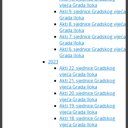
vijeća Grada Iloka
Akti 9. sjednice Gradskog vijeća
Grada Iloka
Akti 8. sjednice Gradskog vijeća
Grada Iloka
Akti 7. sjednice Gradskog vijeća
Grada Iloka
Akti 6. sjednice Gradskog vijeća
Grada Iloka
2023
Akti 22. sjednice Gradskog
vijeća Grada Iloka
Akti 21. sjednice Gradskog
vijeća Grada Iloka
Akti 20. sjednice Gradskog
vijeća Grada Iloka
Akti 19. sjednice Gradskog
vijeća Grada Iloka
Akti 18. sjednice Gradskog
vijeća Grada Iloka