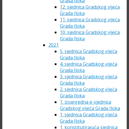
Grada Iloka
12. sjednica Gradskog vijeća
Grada Iloka
11. sjednica Gradskog vijeća
Grada Iloka
10. sjednica Gradskog vijeća
Grada Iloka
2021
5. sjednica Gradskog vijeća
Grada Iloka
4. sjednica Gradskog vijeća
Grada Iloka
3. sjednica Gradskog vijeća
Grada Iloka
2. sjednica Gradskog vijeća
Grada Iloka
1. izvanredna e-sjednica
Gradskog vijeća Grada Iloka
1. sjednica Gradskog vijeća
Grada Iloka
1. konstitutirajuća sjednica