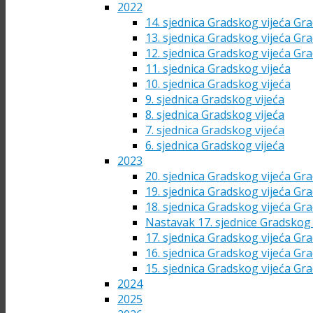
2022
14. sjednica Gradskog vijeća Gra
13. sjednica Gradskog vijeća Gra
12. sjednica Gradskog vijeća Gra
11. sjednica Gradskog vijeća
10. sjednica Gradskog vijeća
9. sjednica Gradskog vijeća
8. sjednica Gradskog vijeća
7. sjednica Gradskog vijeća
6. sjednica Gradskog vijeća
2023
20. sjednica Gradskog vijeća Gra
19. sjednica Gradskog vijeća Gra
18. sjednica Gradskog vijeća Gra
Nastavak 17. sjednice Gradskog 
17. sjednica Gradskog vijeća Gra
16. sjednica Gradskog vijeća Gra
15. sjednica Gradskog vijeća Gra
2024
2025