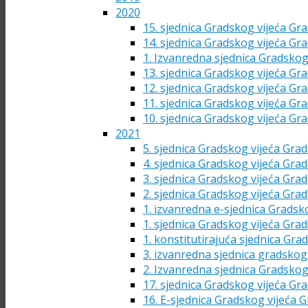
2020
15. sjednica Gradskog vijeća Gra
14. sjednica Gradskog vijeća Gra
1. Izvanredna sjednica Gradskog
13. sjednica Gradskog vijeća Gra
12. sjednica Gradskog vijeća Gra
11. sjednica Gradskog vijeća Gra
10. sjednica Gradskog vijeća Gra
2021
5. sjednica Gradskog vijeća Grad
4. sjednica Gradskog vijeća Grad
3. sjednica Gradskog vijeća Grad
2. sjednica Gradskog vijeća Grad
1. izvanredna e-sjednica Gradsk
1. sjednica Gradskog vijeća Grad
1. konstitutirajuća sjednica Gra
3. izvanredna sjednica gradskog 
2. Izvanredna sjednica Gradskog
17. sjednica Gradskog vijeća Gra
16. E-sjednica Gradskog vijeća G