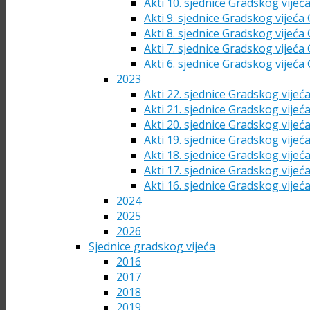
Akti 10. sjednice Gradskog vijeć
Akti 9. sjednice Gradskog vijeća
Akti 8. sjednice Gradskog vijeća
Akti 7. sjednice Gradskog vijeća
Akti 6. sjednice Gradskog vijeća
2023
Akti 22. sjednice Gradskog vijeć
Akti 21. sjednice Gradskog vijeć
Akti 20. sjednice Gradskog vijeć
Akti 19. sjednice Gradskog vijeć
Akti 18. sjednice Gradskog vijeć
Akti 17. sjednice Gradskog vijeć
Akti 16. sjednice Gradskog vijeć
2024
2025
2026
Sjednice gradskog vijeća
2016
2017
2018
2019