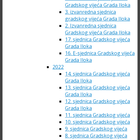
Gradskog vijeća Grada Iloka
3. izvanredna sjednica
gradskog vijeća Grada Iloka
2. Izvanredna sjednica
Gradskog vijeća Grada Iloka
17. sjednica Gradskog vijeća
Grada Iloka
16. E-sjednica Gradskog vijeća
Grada Iloka
2022
14. sjednica Gradskog vijeća
Grada Iloka
13. sjednica Gradskog vijeća
Grada Iloka
12. sjednica Gradskog vijeća
Grada Iloka
11. sjednica Gradskog vijeća
10. sjednica Gradskog vijeća
9. sjednica Gradskog vijeća
8. sjednica Gradskog vijeća