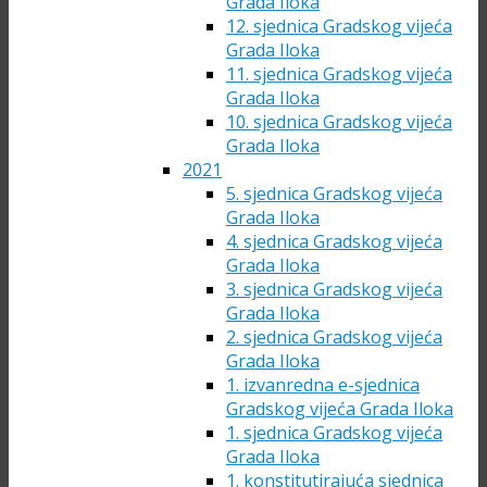
Grada Iloka
12. sjednica Gradskog vijeća
Grada Iloka
11. sjednica Gradskog vijeća
Grada Iloka
10. sjednica Gradskog vijeća
Grada Iloka
2021
5. sjednica Gradskog vijeća
Grada Iloka
4. sjednica Gradskog vijeća
Grada Iloka
3. sjednica Gradskog vijeća
Grada Iloka
2. sjednica Gradskog vijeća
Grada Iloka
1. izvanredna e-sjednica
Gradskog vijeća Grada Iloka
1. sjednica Gradskog vijeća
Grada Iloka
1. konstitutirajuća sjednica