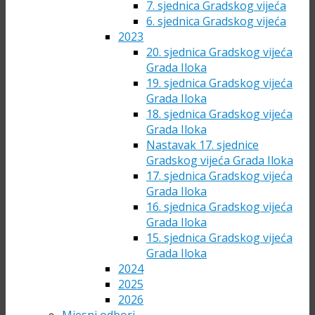
7. sjednica Gradskog vijeća
6. sjednica Gradskog vijeća
2023
20. sjednica Gradskog vijeća
Grada Iloka
19. sjednica Gradskog vijeća
Grada Iloka
18. sjednica Gradskog vijeća
Grada Iloka
Nastavak 17. sjednice
Gradskog vijeća Grada Iloka
17. sjednica Gradskog vijeća
Grada Iloka
16. sjednica Gradskog vijeća
Grada Iloka
15. sjednica Gradskog vijeća
Grada Iloka
2024
2025
2026