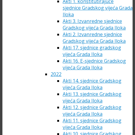
Akti 1. konstitutirajuće
sjednice Gradskog vijeća Grada
Iloka
Akti 3. Izvanredne sjednice
Gradskog vijeća Grada Iloka
Akti 2. Izvanredne sjednice
Gradskog vijeća Grada Iloka
Akti 17. sjednice gradskog
vijeća Grada Iloka
Akti 16. E-sjednice Gradskog
vijeća Grada Iloka
2022
Akti 14. sjednice Gradskog
vijeća Grada Iloka
Akti 13. sjednice Gradskog
vijeća Grada Iloka
Akti 12. sjednice Gradskog
vijeća Grada Iloka
Akti 11. sjednice Gradskog
vijeća Grada Iloka
Akti 10. sjednice Gradskog