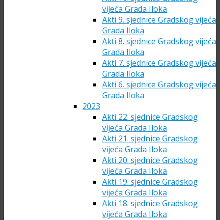
vijeća Grada Iloka
Akti 9. sjednice Gradskog vijeća
Grada Iloka
Akti 8. sjednice Gradskog vijeća
Grada Iloka
Akti 7. sjednice Gradskog vijeća
Grada Iloka
Akti 6. sjednice Gradskog vijeća
Grada Iloka
2023
Akti 22. sjednice Gradskog
vijeća Grada Iloka
Akti 21. sjednice Gradskog
vijeća Grada Iloka
Akti 20. sjednice Gradskog
vijeća Grada Iloka
Akti 19. sjednice Gradskog
vijeća Grada Iloka
Akti 18. sjednice Gradskog
vijeća Grada Iloka