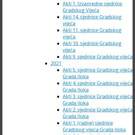
Akti 1. Izvanredne sjednice
Gradskog Vijeća
Akti 14. sjednice Gradskog
vijeća
Akti 11. sjednice Gradskog
vijeća
Akti 10. sjednice Gradskog
vijeća
Akti 9. sjednice Gradskog vijeća
2021
Akti 5. sjednice Gradskog vijeća
Grada Iloka
Akti 4. sjednice Gradskog vijeća
Grada Iloka
Akti 3. sjednice Gradskog vijeća
Grada Iloka
Akti 2. sjednice Gradskog vijeća
Grada Iloka
Akti 1. (radne) sjednice
Gradskog vijeća Grada Iloka