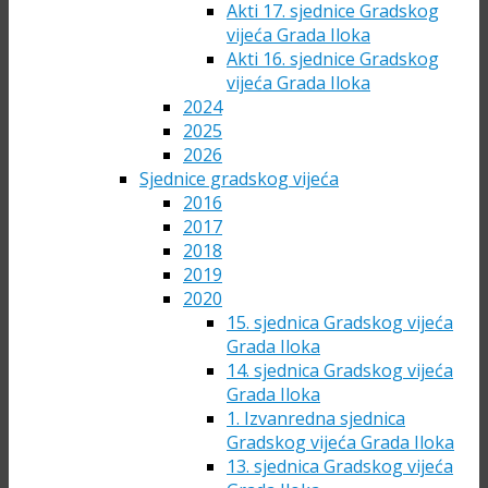
Akti 17. sjednice Gradskog
vijeća Grada Iloka
Akti 16. sjednice Gradskog
vijeća Grada Iloka
2024
2025
2026
Sjednice gradskog vijeća
2016
2017
2018
2019
2020
15. sjednica Gradskog vijeća
Grada Iloka
14. sjednica Gradskog vijeća
Grada Iloka
1. Izvanredna sjednica
Gradskog vijeća Grada Iloka
13. sjednica Gradskog vijeća