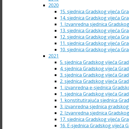
2020
15. sjednica Gradskog vijeća Gra
14. sjednica Gradskog vijeća Gra
1. Izvanredna sjednica Gradskog
13. sjednica Gradskog vijeća Gra
12. sjednica Gradskog vijeća Gra
11. sjednica Gradskog vijeća Gra
10. sjednica Gradskog vijeća Gra
2021
5. sjednica Gradskog vijeća Grad
4. sjednica Gradskog vijeća Grad
3. sjednica Gradskog vijeća Grad
2. sjednica Gradskog vijeća Grad
1. izvanredna e-sjednica Gradsk
1. sjednica Gradskog vijeća Grad
1. konstitutirajuća sjednica Gra
3. izvanredna sjednica gradskog 
2. Izvanredna sjednica Gradskog
17. sjednica Gradskog vijeća Gra
16. E-sjednica Gradskog vijeća G