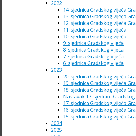
2022
14. sjednica Gradskog vijeća Gra
13. sjednica Gradskog vijeća Gra
12. sjednica Gradskog vijeća Gra
11. sjednica Gradskog vijeća
10. sjednica Gradskog vijeća
9. sjednica Gradskog vijeća
8. sjednica Gradskog vijeća
7. sjednica Gradskog vijeća
6. sjednica Gradskog vijeća
2023
20. sjednica Gradskog vijeća Gra
19. sjednica Gradskog vijeća Gra
18. sjednica Gradskog vijeća Gra
Nastavak 17. sjednice Gradskog 
17. sjednica Gradskog vijeća Gra
16. sjednica Gradskog vijeća Gra
15. sjednica Gradskog vijeća Gra
2024
2025