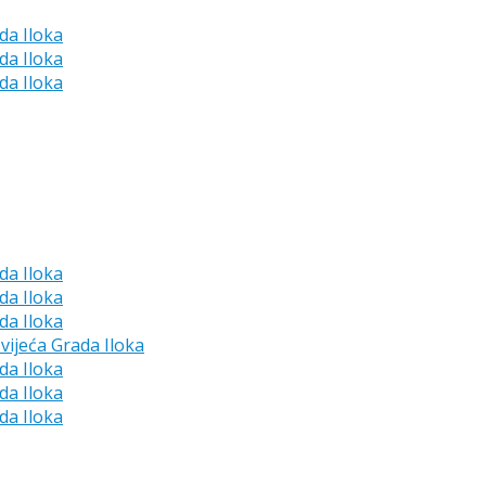
da Iloka
da Iloka
da Iloka
da Iloka
da Iloka
da Iloka
vijeća Grada Iloka
da Iloka
da Iloka
da Iloka