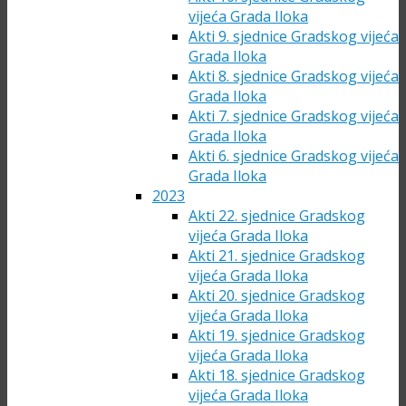
vijeća Grada Iloka
Akti 9. sjednice Gradskog vijeća
Grada Iloka
Akti 8. sjednice Gradskog vijeća
Grada Iloka
Akti 7. sjednice Gradskog vijeća
Grada Iloka
Akti 6. sjednice Gradskog vijeća
Grada Iloka
2023
Akti 22. sjednice Gradskog
vijeća Grada Iloka
Akti 21. sjednice Gradskog
vijeća Grada Iloka
Akti 20. sjednice Gradskog
vijeća Grada Iloka
Akti 19. sjednice Gradskog
vijeća Grada Iloka
Akti 18. sjednice Gradskog
vijeća Grada Iloka