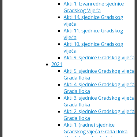
Akti 1. Izvanredne sjednice
Gradskog Vijeća
Akti 14. sjednice Gradskog
vijeća
Akti 11. sjednice Gradskog
vijeća
Akti 10. sjednice Gradskog
vijeća
Akti 9. sjednice Gradskog vijeća
2021
Akti 5. sjednice Gradskog vijeća
Grada Iloka
Akti 4. sjednice Gradskog vijeća
Grada Iloka
Akti 3. sjednice Gradskog vijeća
Grada Iloka
Akti 2. sjednice Gradskog vijeća
Grada Iloka
Akti 1. (radne) sjednice
Gradskog vijeća Grada Iloka