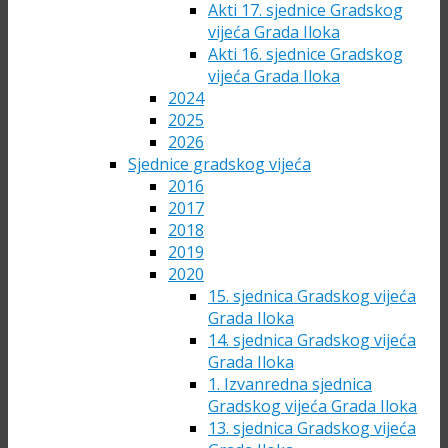
Akti 17. sjednice Gradskog
vijeća Grada Iloka
Akti 16. sjednice Gradskog
vijeća Grada Iloka
2024
2025
2026
Sjednice gradskog vijeća
2016
2017
2018
2019
2020
15. sjednica Gradskog vijeća
Grada Iloka
14. sjednica Gradskog vijeća
Grada Iloka
1. Izvanredna sjednica
Gradskog vijeća Grada Iloka
13. sjednica Gradskog vijeća