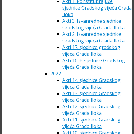
Akti 1. konstitutirajuće
sjednice Gradskog vijeća Grada
Iloka
Akti 3. Izvanredne sjednice
Gradskog vijeća Grada Iloka
Akti 2. Izvanredne sjednice
Gradskog vijeća Grada Iloka
Akti 17. sjednice gradskog
vijeća Grada Iloka
Akti 16. E-sjednice Gradskog
vijeća Grada Iloka
2022
Akti 14. sjednice Gradskog
vijeća Grada Iloka
Akti 13. sjednice Gradskog
vijeća Grada Iloka
Akti 12. sjednice Gradskog
vijeća Grada Iloka
Akti 11. sjednice Gradskog
vijeća Grada Iloka
Akti 10. sjednice Gradskog