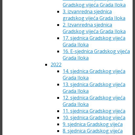
Gradskog vijeća Grada Iloka
3. izvanredna sjednica
gradskog vijeća Grada Iloka
2. Izvanredna sjednica
Gradskog vijeća Grada Iloka
17. sjednica Gradskog vijeća
Grada Iloka
16. E-sjednica Gradskog vijeća
Grada Iloka
2022
14. sjednica Gradskog vijeća
Grada Iloka
13. sjednica Gradskog vijeća
Grada Iloka
12. sjednica Gradskog vijeća
Grada Iloka
11. sjednica Gradskog vijeća
10. sjednica Gradskog vijeća
9. sjednica Gradskog vijeća
8. sjednica Gradskog vijeća