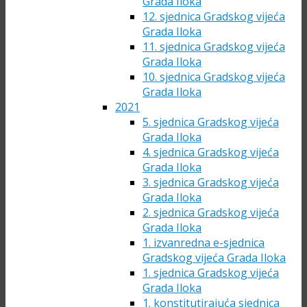
Grada Iloka
12. sjednica Gradskog vijeća
Grada Iloka
11. sjednica Gradskog vijeća
Grada Iloka
10. sjednica Gradskog vijeća
Grada Iloka
2021
5. sjednica Gradskog vijeća
Grada Iloka
4. sjednica Gradskog vijeća
Grada Iloka
3. sjednica Gradskog vijeća
Grada Iloka
2. sjednica Gradskog vijeća
Grada Iloka
1. izvanredna e-sjednica
Gradskog vijeća Grada Iloka
1. sjednica Gradskog vijeća
Grada Iloka
1. konstitutirajuća sjednica