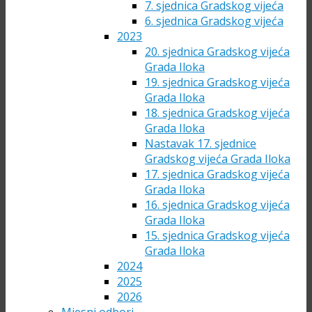
7. sjednica Gradskog vijeća
6. sjednica Gradskog vijeća
2023
20. sjednica Gradskog vijeća
Grada Iloka
19. sjednica Gradskog vijeća
Grada Iloka
18. sjednica Gradskog vijeća
Grada Iloka
Nastavak 17. sjednice
Gradskog vijeća Grada Iloka
17. sjednica Gradskog vijeća
Grada Iloka
16. sjednica Gradskog vijeća
Grada Iloka
15. sjednica Gradskog vijeća
Grada Iloka
2024
2025
2026