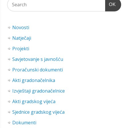
OK
Novosti
Natječaji
Projekti
Savjetovanje s javnošću
Proračunski dokumenti
Akti gradonačelnika
Izvještaji gradonačelnice
Akti gradskog vijeća
Sjednice gradskog vijeća
Dokumenti