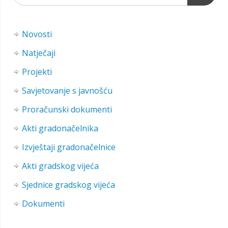
Novosti
Natječaji
Projekti
Savjetovanje s javnošću
Proračunski dokumenti
Akti gradonačelnika
Izvještaji gradonačelnice
Akti gradskog vijeća
Sjednice gradskog vijeća
Dokumenti