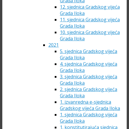
Grada Iloka
12. sjednica Gradskog vijeća
Grada Iloka
11. sjednica Gradskog vijeća
Grada Iloka
10. sjednica Gradskog vijeća
Grada Iloka
2021
5. sjednica Gradskog vijeća
Grada Iloka
4. sjednica Gradskog vijeća
Grada Iloka
3. sjednica Gradskog vijeća
Grada Iloka
2. sjednica Gradskog vijeća
Grada Iloka
1. izvanredna e-sjednica
Gradskog vijeća Grada Iloka
1. sjednica Gradskog vijeća
Grada Iloka
1. konstitutirajuća sjednica