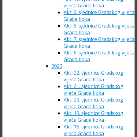
vijeća Grada Iloka
Akti 9. sjednice Gradskog vijeća
Grada Iloka
Akti 8. sjednice Gradskog vijeća
Grada Iloka
Akti 7. sjednice Gradskog vijeća
Grada Iloka
Akti 6. sjednice Gradskog vijeća
Grada Iloka
2023
Akti 22. sjednice Gradskog
vijeća Grada Iloka
Akti 21. sjednice Gradskog
vijeća Grada Iloka
Akti 20. sjednice Gradskog
vijeća Grada Iloka
Akti 19. sjednice Gradskog
vijeća Grada Iloka
Akti 18. sjednice Gradskog
vijeća Grada Iloka