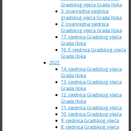
Gradskog vijeća Grada Iloka
3. izvanredna sjednica
gradskog vijeća Grada Iloka
2. Izvanredna sjednica
Gradskog vijeća Grada Iloka
17. sjednica Gradskog vijeća
Grada Iloka
16. E-sjednica Gradskog vijeća
Grada Iloka
2022
14. sjednica Gradskog vijeća
Grada Iloka
13. sjednica Gradskog vijeća
Grada Iloka
12. sjednica Gradskog vijeća
Grada Iloka
11. sjednica Gradskog vijeća
10. sjednica Gradskog vijeća
9. sjednica Gradskog vijeća
8. sjednica Gradskog vijeća