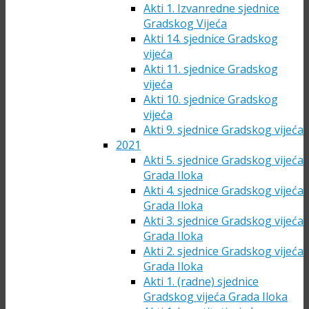
Akti 1. Izvanredne sjednice
Gradskog Vijeća
Akti 14. sjednice Gradskog
vijeća
Akti 11. sjednice Gradskog
vijeća
Akti 10. sjednice Gradskog
vijeća
Akti 9. sjednice Gradskog vijeća
2021
Akti 5. sjednice Gradskog vijeća
Grada Iloka
Akti 4. sjednice Gradskog vijeća
Grada Iloka
Akti 3. sjednice Gradskog vijeća
Grada Iloka
Akti 2. sjednice Gradskog vijeća
Grada Iloka
Akti 1. (radne) sjednice
Gradskog vijeća Grada Iloka