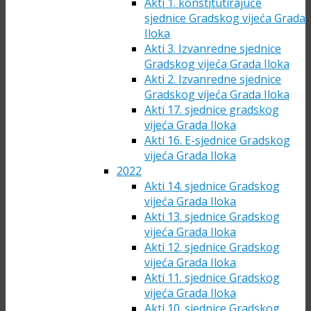
Akti 1. konstitutirajuće
sjednice Gradskog vijeća Grada
Iloka
Akti 3. Izvanredne sjednice
Gradskog vijeća Grada Iloka
Akti 2. Izvanredne sjednice
Gradskog vijeća Grada Iloka
Akti 17. sjednice gradskog
vijeća Grada Iloka
Akti 16. E-sjednice Gradskog
vijeća Grada Iloka
2022
Akti 14. sjednice Gradskog
vijeća Grada Iloka
Akti 13. sjednice Gradskog
vijeća Grada Iloka
Akti 12. sjednice Gradskog
vijeća Grada Iloka
Akti 11. sjednice Gradskog
vijeća Grada Iloka
Akti 10. sjednice Gradskog