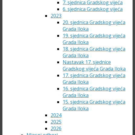
7. sjednica Gradskog vijeća
6. sjednica Gradskog vijeća
2023
20. sjednica Gradskog vijeća
Grada Iloka
19. sjednica Gradskog vijeća
Grada Iloka
18. sjednica Gradskog vijeća
Grada Iloka
Nastavak 17. sjednice
Gradskog vijeća Grada Iloka
17. sjednica Gradskog vijeća
Grada Iloka
16. sjednica Gradskog vijeća
Grada Iloka
15. sjednica Gradskog vijeća
Grada Iloka
2024
2025
2026