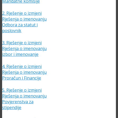
Mandatne komisije
2. Rješenje o izmjeni
Rješenja o imenovanju
Odbora za statut i
poslovnik
3. Rješenje o izmjeni
Rješenja o imenovanju
izbor i imenovanje
4. Rješenje o izmjeni
Rješenja o imenovanju
Proračun i Financije
5. Rješenje o izmjeni
Rješenja o imenovanju
Povjerenstva za
stipendije