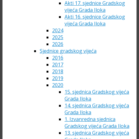
Akti 17. sjednice Gradskog
vijeća Grada Iloka
Akti 16. sjednice Gradskog
vijeća Grada Iloka
2024
2025
2026
Sjednice gradskog vijeća
2016
2017
2018
2019
2020
15. sjednica Gradskog vijeća
Grada Iloka
14. sjednica Gradskog vijeća
Grada Iloka
1. Izvanredna sjednica
Gradskog vijeća Grada Iloka
13. sjednica Gradskog vijeća