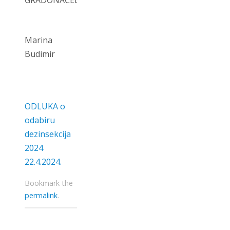
Marina
Budimir
ODLUKA o
odabiru
dezinsekcija
2024
22.4.2024.
Bookmark the
permalink
.