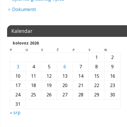
Dokumenti
Kalendar
kolovoz 2026
P
U
S
Č
P
S
N
1
2
3
4
5
6
7
8
9
10
11
12
13
14
15
16
17
18
19
20
21
22
23
24
25
26
27
28
29
30
31
« srp