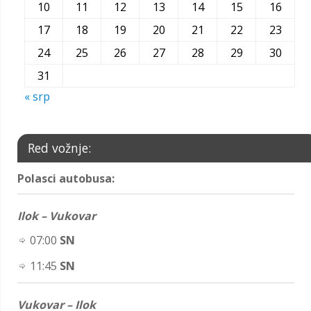
10
11
12
13
14
15
16
17
18
19
20
21
22
23
24
25
26
27
28
29
30
31
« srp
Red vožnje:
Polasci autobusa:
Ilok – Vukovar
07:00
SN
11:45
SN
Vukovar – Ilok