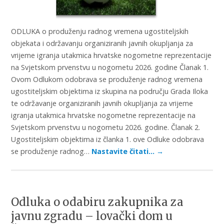
ODLUKA o produženju radnog vremena ugostiteljskih
objekata i održavanju organiziranih javnih okupljanja za
vrijeme igranja utakmica hrvatske nogometne reprezentacije
na Svjetskom prvenstvu u nogometu 2026. godine Članak 1.
Ovom Odlukom odobrava se produženje radnog vremena
ugostiteljskim objektima iz skupina na području Grada Iloka
te održavanje organiziranih javnih okupljanja za vrijeme
igranja utakmica hrvatske nogometne reprezentacije na
Svjetskom prvenstvu u nogometu 2026. godine. Članak 2.
Ugostiteljskim objektima iz članka 1. ove Odluke odobrava
se produženje radnog…
Nastavite čitati…
→
Odluka o odabiru zakupnika za
javnu zgradu – lovački dom u