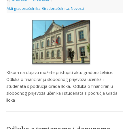
Akti gradonačelnika
,
Gradonačelnica
,
Novosti
Klikom na objavu možete pristupiti aktu gradonačelnice:
Odluka o financiranju slobodnog prijevoza učenika i
studenata s područja Grada Iloka. Odluka o financiranju
slobodnog prijevoza učenika i studenata s područja Grada
lloka