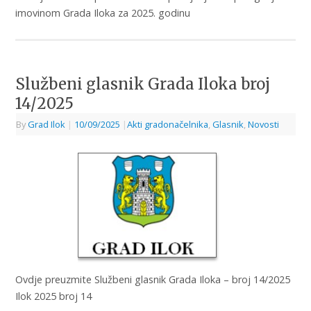
imovinom Grada Iloka za 2025. godinu
Službeni glasnik Grada Iloka broj
14/2025
By
Grad Ilok
|
10/09/2025
|
Akti gradonačelnika
,
Glasnik
,
Novosti
Ovdje preuzmite Službeni glasnik Grada Iloka – broj 14/2025
Ilok 2025 broj 14