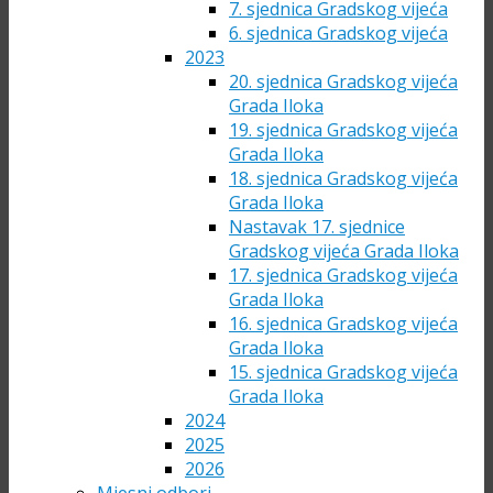
7. sjednica Gradskog vijeća
6. sjednica Gradskog vijeća
2023
20. sjednica Gradskog vijeća
Grada Iloka
19. sjednica Gradskog vijeća
Grada Iloka
18. sjednica Gradskog vijeća
Grada Iloka
Nastavak 17. sjednice
Gradskog vijeća Grada Iloka
17. sjednica Gradskog vijeća
Grada Iloka
16. sjednica Gradskog vijeća
Grada Iloka
15. sjednica Gradskog vijeća
Grada Iloka
2024
2025
2026