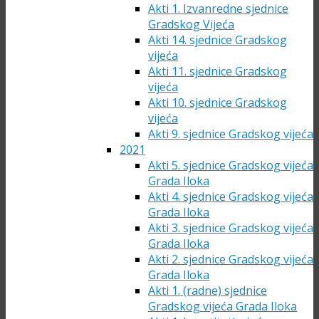
Akti 1. Izvanredne sjednice
Gradskog Vijeća
Akti 14. sjednice Gradskog
vijeća
Akti 11. sjednice Gradskog
vijeća
Akti 10. sjednice Gradskog
vijeća
Akti 9. sjednice Gradskog vijeća
2021
Akti 5. sjednice Gradskog vijeća
Grada Iloka
Akti 4. sjednice Gradskog vijeća
Grada Iloka
Akti 3. sjednice Gradskog vijeća
Grada Iloka
Akti 2. sjednice Gradskog vijeća
Grada Iloka
Akti 1. (radne) sjednice
Gradskog vijeća Grada Iloka