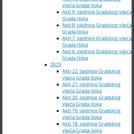
vijeća Grada Iloka
Akti 9. sjednice Gradskog vijeća
Grada Iloka
Akti 8. sjednice Gradskog vijeća
Grada Iloka
Akti 7. sjednice Gradskog vijeća
Grada Iloka
Akti 6. sjednice Gradskog vijeća
Grada Iloka
2023
Akti 22. sjednice Gradskog
vijeća Grada Iloka
Akti 21. sjednice Gradskog
vijeća Grada Iloka
Akti 20. sjednice Gradskog
vijeća Grada Iloka
Akti 19. sjednice Gradskog
vijeća Grada Iloka
Akti 18. sjednice Gradskog
vijeća Grada Iloka