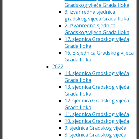
Gradskog vijeća Grada Iloka
3. izvanredna sjednica
gradskog vijeća Grada Iloka
2. Izvanredna sjednica
Gradskog vijeća Grada Iloka
17. sjednica Gradskog vijeća
Grada Iloka
16. E-sjednica Gradskog vijeća
Grada Iloka
2022
14. sjednica Gradskog vijeća
Grada Iloka
13. sjednica Gradskog vijeća
Grada Iloka
12. sjednica Gradskog vijeća
Grada Iloka
11. sjednica Gradskog vijeća
10. sjednica Gradskog vijeća
9. sjednica Gradskog vijeća
8. sjednica Gradskog vijeća