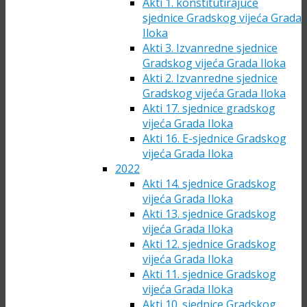
Akti 1. konstitutirajuće
sjednice Gradskog vijeća Grada
Iloka
Akti 3. Izvanredne sjednice
Gradskog vijeća Grada Iloka
Akti 2. Izvanredne sjednice
Gradskog vijeća Grada Iloka
Akti 17. sjednice gradskog
vijeća Grada Iloka
Akti 16. E-sjednice Gradskog
vijeća Grada Iloka
2022
Akti 14. sjednice Gradskog
vijeća Grada Iloka
Akti 13. sjednice Gradskog
vijeća Grada Iloka
Akti 12. sjednice Gradskog
vijeća Grada Iloka
Akti 11. sjednice Gradskog
vijeća Grada Iloka
Akti 10. sjednice Gradskog