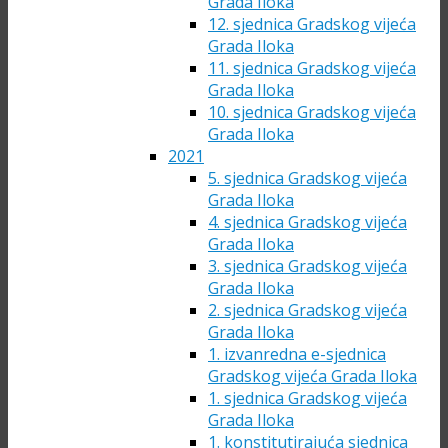
Grada Iloka
12. sjednica Gradskog vijeća
Grada Iloka
11. sjednica Gradskog vijeća
Grada Iloka
10. sjednica Gradskog vijeća
Grada Iloka
2021
5. sjednica Gradskog vijeća
Grada Iloka
4. sjednica Gradskog vijeća
Grada Iloka
3. sjednica Gradskog vijeća
Grada Iloka
2. sjednica Gradskog vijeća
Grada Iloka
1. izvanredna e-sjednica
Gradskog vijeća Grada Iloka
1. sjednica Gradskog vijeća
Grada Iloka
1. konstitutirajuća sjednica