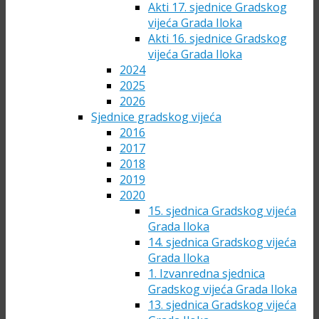
Akti 17. sjednice Gradskog
vijeća Grada Iloka
Akti 16. sjednice Gradskog
vijeća Grada Iloka
2024
2025
2026
Sjednice gradskog vijeća
2016
2017
2018
2019
2020
15. sjednica Gradskog vijeća
Grada Iloka
14. sjednica Gradskog vijeća
Grada Iloka
1. Izvanredna sjednica
Gradskog vijeća Grada Iloka
13. sjednica Gradskog vijeća