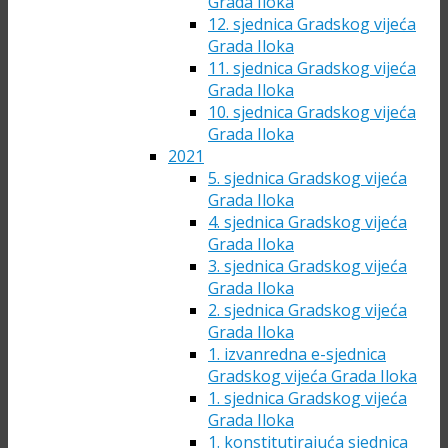
Grada Iloka
12. sjednica Gradskog vijeća
Grada Iloka
11. sjednica Gradskog vijeća
Grada Iloka
10. sjednica Gradskog vijeća
Grada Iloka
2021
5. sjednica Gradskog vijeća
Grada Iloka
4. sjednica Gradskog vijeća
Grada Iloka
3. sjednica Gradskog vijeća
Grada Iloka
2. sjednica Gradskog vijeća
Grada Iloka
1. izvanredna e-sjednica
Gradskog vijeća Grada Iloka
1. sjednica Gradskog vijeća
Grada Iloka
1. konstitutirajuća sjednica