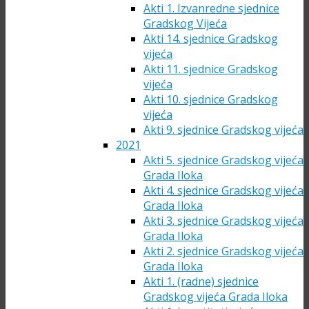
Akti 1. Izvanredne sjednice
Gradskog Vijeća
Akti 14. sjednice Gradskog
vijeća
Akti 11. sjednice Gradskog
vijeća
Akti 10. sjednice Gradskog
vijeća
Akti 9. sjednice Gradskog vijeća
2021
Akti 5. sjednice Gradskog vijeća
Grada Iloka
Akti 4. sjednice Gradskog vijeća
Grada Iloka
Akti 3. sjednice Gradskog vijeća
Grada Iloka
Akti 2. sjednice Gradskog vijeća
Grada Iloka
Akti 1. (radne) sjednice
Gradskog vijeća Grada Iloka