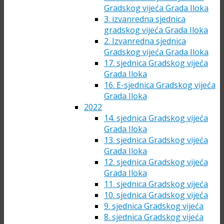
Gradskog vijeća Grada Iloka
3. izvanredna sjednica
gradskog vijeća Grada Iloka
2. Izvanredna sjednica
Gradskog vijeća Grada Iloka
17. sjednica Gradskog vijeća
Grada Iloka
16. E-sjednica Gradskog vijeća
Grada Iloka
2022
14. sjednica Gradskog vijeća
Grada Iloka
13. sjednica Gradskog vijeća
Grada Iloka
12. sjednica Gradskog vijeća
Grada Iloka
11. sjednica Gradskog vijeća
10. sjednica Gradskog vijeća
9. sjednica Gradskog vijeća
8. sjednica Gradskog vijeća