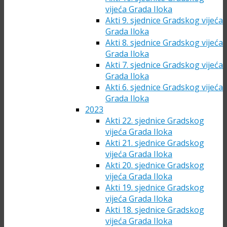
vijeća Grada Iloka
Akti 9. sjednice Gradskog vijeća
Grada Iloka
Akti 8. sjednice Gradskog vijeća
Grada Iloka
Akti 7. sjednice Gradskog vijeća
Grada Iloka
Akti 6. sjednice Gradskog vijeća
Grada Iloka
2023
Akti 22. sjednice Gradskog
vijeća Grada Iloka
Akti 21. sjednice Gradskog
vijeća Grada Iloka
Akti 20. sjednice Gradskog
vijeća Grada Iloka
Akti 19. sjednice Gradskog
vijeća Grada Iloka
Akti 18. sjednice Gradskog
vijeća Grada Iloka