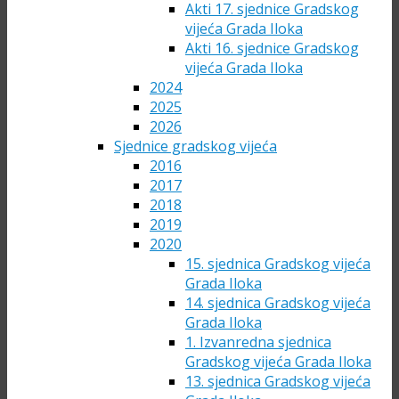
Akti 17. sjednice Gradskog
vijeća Grada Iloka
Akti 16. sjednice Gradskog
vijeća Grada Iloka
2024
2025
2026
Sjednice gradskog vijeća
2016
2017
2018
2019
2020
15. sjednica Gradskog vijeća
Grada Iloka
14. sjednica Gradskog vijeća
Grada Iloka
1. Izvanredna sjednica
Gradskog vijeća Grada Iloka
13. sjednica Gradskog vijeća