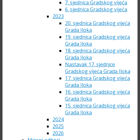
7. sjednica Gradskog vijeća
6. sjednica Gradskog vijeća
2023
20. sjednica Gradskog vijeća
Grada Iloka
19. sjednica Gradskog vijeća
Grada Iloka
18. sjednica Gradskog vijeća
Grada Iloka
Nastavak 17. sjednice
Gradskog vijeća Grada Iloka
17. sjednica Gradskog vijeća
Grada Iloka
16. sjednica Gradskog vijeća
Grada Iloka
15. sjednica Gradskog vijeća
Grada Iloka
2024
2025
2026