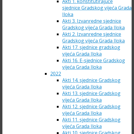
Akti 1. konstitutirajuće
sjednice Gradskog vijeća Grada
Iloka
Akti 3. Izvanredne sjednice
Gradskog vijeća Grada Iloka
Akti 2. Izvanredne sjednice
Gradskog vijeća Grada Iloka
Akti 17. sjednice gradskog
vijeća Grada Iloka
Akti 16. E-sjednice Gradskog
vijeća Grada Iloka
2022
Akti 14. sjednice Gradskog
vijeća Grada Iloka
Akti 13. sjednice Gradskog
vijeća Grada Iloka
Akti 12. sjednice Gradskog
vijeća Grada Iloka
Akti 11. sjednice Gradskog
vijeća Grada Iloka
Akti 10. sjednice Gradskog