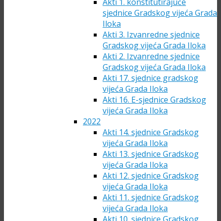
Akti 1. konstitutirajuće
sjednice Gradskog vijeća Grada
Iloka
Akti 3. Izvanredne sjednice
Gradskog vijeća Grada Iloka
Akti 2. Izvanredne sjednice
Gradskog vijeća Grada Iloka
Akti 17. sjednice gradskog
vijeća Grada Iloka
Akti 16. E-sjednice Gradskog
vijeća Grada Iloka
2022
Akti 14. sjednice Gradskog
vijeća Grada Iloka
Akti 13. sjednice Gradskog
vijeća Grada Iloka
Akti 12. sjednice Gradskog
vijeća Grada Iloka
Akti 11. sjednice Gradskog
vijeća Grada Iloka
Akti 10. sjednice Gradskog