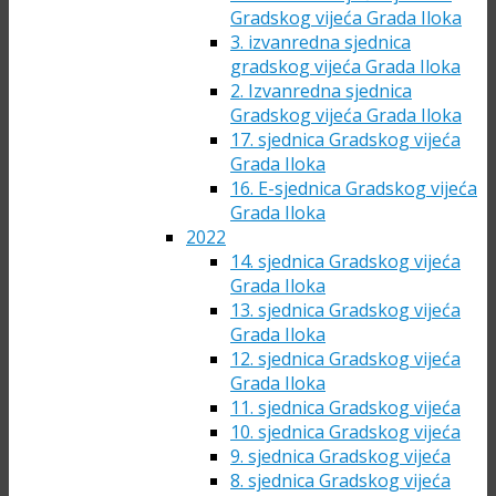
Gradskog vijeća Grada Iloka
3. izvanredna sjednica
gradskog vijeća Grada Iloka
2. Izvanredna sjednica
Gradskog vijeća Grada Iloka
17. sjednica Gradskog vijeća
Grada Iloka
16. E-sjednica Gradskog vijeća
Grada Iloka
2022
14. sjednica Gradskog vijeća
Grada Iloka
13. sjednica Gradskog vijeća
Grada Iloka
12. sjednica Gradskog vijeća
Grada Iloka
11. sjednica Gradskog vijeća
10. sjednica Gradskog vijeća
9. sjednica Gradskog vijeća
8. sjednica Gradskog vijeća