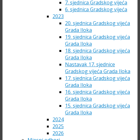
7. sjednica Gradskog vijeća
6. sjednica Gradskog vijeća
2023
20. sjednica Gradskog vijeća
Grada Iloka
19. sjednica Gradskog vijeća
Grada Iloka
18. sjednica Gradskog vijeća
Grada Iloka
Nastavak 17. sjednice
Gradskog vijeća Grada Iloka
17. sjednica Gradskog vijeća
Grada Iloka
16. sjednica Gradskog vijeća
Grada Iloka
15. sjednica Gradskog vijeća
Grada Iloka
2024
2025
2026