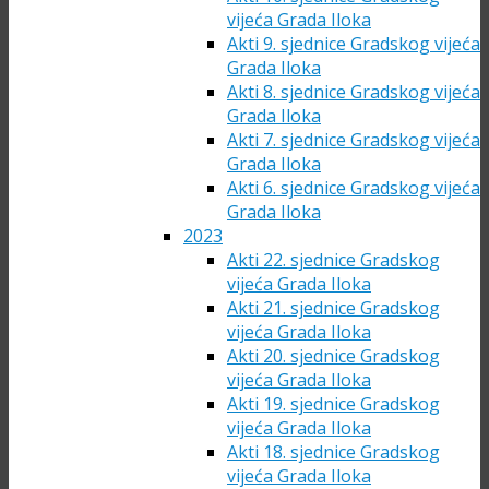
vijeća Grada Iloka
Akti 9. sjednice Gradskog vijeća
Grada Iloka
Akti 8. sjednice Gradskog vijeća
Grada Iloka
Akti 7. sjednice Gradskog vijeća
Grada Iloka
Akti 6. sjednice Gradskog vijeća
Grada Iloka
2023
Akti 22. sjednice Gradskog
vijeća Grada Iloka
Akti 21. sjednice Gradskog
vijeća Grada Iloka
Akti 20. sjednice Gradskog
vijeća Grada Iloka
Akti 19. sjednice Gradskog
vijeća Grada Iloka
Akti 18. sjednice Gradskog
vijeća Grada Iloka