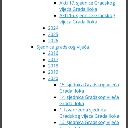
Akti 17. sjednice Gradskog
vijeća Grada Iloka
Akti 16. sjednice Gradskog
vijeća Grada Iloka
2024
2025
2026
Sjednice gradskog vijeća
2016
2017
2018
2019
2020
15. sjednica Gradskog vijeća
Grada Iloka
14. sjednica Gradskog vijeća
Grada Iloka
1. Izvanredna sjednica
Gradskog vijeća Grada Iloka
13. sjednica Gradskog vijeća