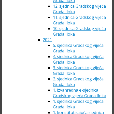
Grada Iloka
12. sjednica Gradskog vijeća
Grada Iloka
11. sjednica Gradskog vijeća
Grada Iloka
10. sjednica Gradskog vijeća
Grada Iloka
2021
5. sjednica Gradskog vijeća
Grada Iloka
4. sjednica Gradskog vijeća
Grada Iloka
3. sjednica Gradskog vijeća
Grada Iloka
2. sjednica Gradskog vijeća
Grada Iloka
1. izvanredna e-sjednica
Gradskog vijeća Grada Iloka
1. sjednica Gradskog vijeća
Grada Iloka
1. konstitutirajuća sjednica