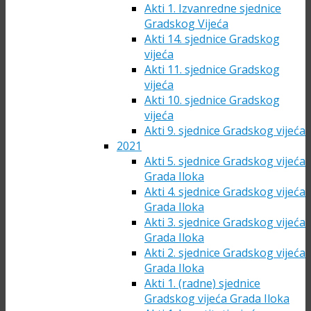
Akti 1. Izvanredne sjednice
Gradskog Vijeća
Akti 14. sjednice Gradskog
vijeća
Akti 11. sjednice Gradskog
vijeća
Akti 10. sjednice Gradskog
vijeća
Akti 9. sjednice Gradskog vijeća
2021
Akti 5. sjednice Gradskog vijeća
Grada Iloka
Akti 4. sjednice Gradskog vijeća
Grada Iloka
Akti 3. sjednice Gradskog vijeća
Grada Iloka
Akti 2. sjednice Gradskog vijeća
Grada Iloka
Akti 1. (radne) sjednice
Gradskog vijeća Grada Iloka