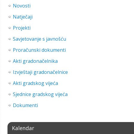
Novosti
Natječaji
Projekti
Savjetovanje s javnošću
Proračunski dokumenti
Akti gradonačelnika
Izvještaji gradonačelnice
Akti gradskog vijeća
Sjednice gradskog vijeća
Dokumenti
Kalendar