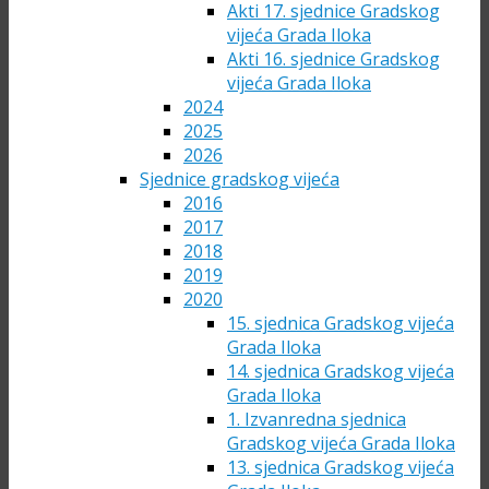
Akti 17. sjednice Gradskog
vijeća Grada Iloka
Akti 16. sjednice Gradskog
vijeća Grada Iloka
2024
2025
2026
Sjednice gradskog vijeća
2016
2017
2018
2019
2020
15. sjednica Gradskog vijeća
Grada Iloka
14. sjednica Gradskog vijeća
Grada Iloka
1. Izvanredna sjednica
Gradskog vijeća Grada Iloka
13. sjednica Gradskog vijeća