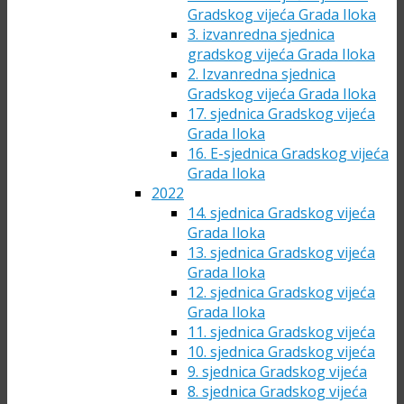
Gradskog vijeća Grada Iloka
3. izvanredna sjednica
gradskog vijeća Grada Iloka
2. Izvanredna sjednica
Gradskog vijeća Grada Iloka
17. sjednica Gradskog vijeća
Grada Iloka
16. E-sjednica Gradskog vijeća
Grada Iloka
2022
14. sjednica Gradskog vijeća
Grada Iloka
13. sjednica Gradskog vijeća
Grada Iloka
12. sjednica Gradskog vijeća
Grada Iloka
11. sjednica Gradskog vijeća
10. sjednica Gradskog vijeća
9. sjednica Gradskog vijeća
8. sjednica Gradskog vijeća