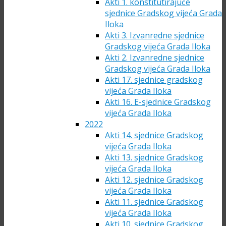
Akti 1. konstitutirajuće
sjednice Gradskog vijeća Grada
Iloka
Akti 3. Izvanredne sjednice
Gradskog vijeća Grada Iloka
Akti 2. Izvanredne sjednice
Gradskog vijeća Grada Iloka
Akti 17. sjednice gradskog
vijeća Grada Iloka
Akti 16. E-sjednice Gradskog
vijeća Grada Iloka
2022
Akti 14. sjednice Gradskog
vijeća Grada Iloka
Akti 13. sjednice Gradskog
vijeća Grada Iloka
Akti 12. sjednice Gradskog
vijeća Grada Iloka
Akti 11. sjednice Gradskog
vijeća Grada Iloka
Akti 10. sjednice Gradskog