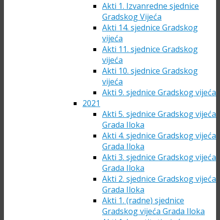
Akti 1. Izvanredne sjednice
Gradskog Vijeća
Akti 14. sjednice Gradskog
vijeća
Akti 11. sjednice Gradskog
vijeća
Akti 10. sjednice Gradskog
vijeća
Akti 9. sjednice Gradskog vijeća
2021
Akti 5. sjednice Gradskog vijeća
Grada Iloka
Akti 4. sjednice Gradskog vijeća
Grada Iloka
Akti 3. sjednice Gradskog vijeća
Grada Iloka
Akti 2. sjednice Gradskog vijeća
Grada Iloka
Akti 1. (radne) sjednice
Gradskog vijeća Grada Iloka