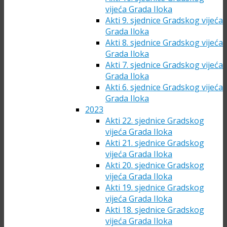
vijeća Grada Iloka
Akti 9. sjednice Gradskog vijeća
Grada Iloka
Akti 8. sjednice Gradskog vijeća
Grada Iloka
Akti 7. sjednice Gradskog vijeća
Grada Iloka
Akti 6. sjednice Gradskog vijeća
Grada Iloka
2023
Akti 22. sjednice Gradskog
vijeća Grada Iloka
Akti 21. sjednice Gradskog
vijeća Grada Iloka
Akti 20. sjednice Gradskog
vijeća Grada Iloka
Akti 19. sjednice Gradskog
vijeća Grada Iloka
Akti 18. sjednice Gradskog
vijeća Grada Iloka