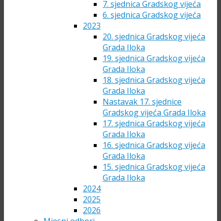
7. sjednica Gradskog vijeća
6. sjednica Gradskog vijeća
2023
20. sjednica Gradskog vijeća
Grada Iloka
19. sjednica Gradskog vijeća
Grada Iloka
18. sjednica Gradskog vijeća
Grada Iloka
Nastavak 17. sjednice
Gradskog vijeća Grada Iloka
17. sjednica Gradskog vijeća
Grada Iloka
16. sjednica Gradskog vijeća
Grada Iloka
15. sjednica Gradskog vijeća
Grada Iloka
2024
2025
2026