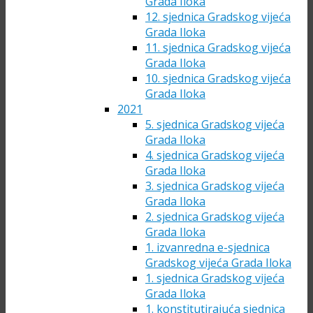
Grada Iloka
12. sjednica Gradskog vijeća
Grada Iloka
11. sjednica Gradskog vijeća
Grada Iloka
10. sjednica Gradskog vijeća
Grada Iloka
2021
5. sjednica Gradskog vijeća
Grada Iloka
4. sjednica Gradskog vijeća
Grada Iloka
3. sjednica Gradskog vijeća
Grada Iloka
2. sjednica Gradskog vijeća
Grada Iloka
1. izvanredna e-sjednica
Gradskog vijeća Grada Iloka
1. sjednica Gradskog vijeća
Grada Iloka
1. konstitutirajuća sjednica