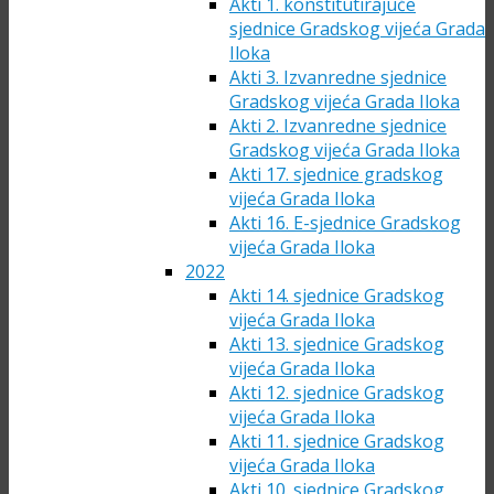
Akti 1. konstitutirajuće
sjednice Gradskog vijeća Grada
Iloka
Akti 3. Izvanredne sjednice
Gradskog vijeća Grada Iloka
Akti 2. Izvanredne sjednice
Gradskog vijeća Grada Iloka
Akti 17. sjednice gradskog
vijeća Grada Iloka
Akti 16. E-sjednice Gradskog
vijeća Grada Iloka
2022
Akti 14. sjednice Gradskog
vijeća Grada Iloka
Akti 13. sjednice Gradskog
vijeća Grada Iloka
Akti 12. sjednice Gradskog
vijeća Grada Iloka
Akti 11. sjednice Gradskog
vijeća Grada Iloka
Akti 10. sjednice Gradskog