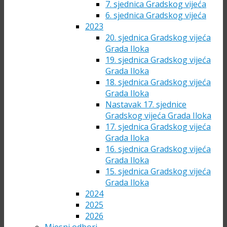
7. sjednica Gradskog vijeća
6. sjednica Gradskog vijeća
2023
20. sjednica Gradskog vijeća
Grada Iloka
19. sjednica Gradskog vijeća
Grada Iloka
18. sjednica Gradskog vijeća
Grada Iloka
Nastavak 17. sjednice
Gradskog vijeća Grada Iloka
17. sjednica Gradskog vijeća
Grada Iloka
16. sjednica Gradskog vijeća
Grada Iloka
15. sjednica Gradskog vijeća
Grada Iloka
2024
2025
2026