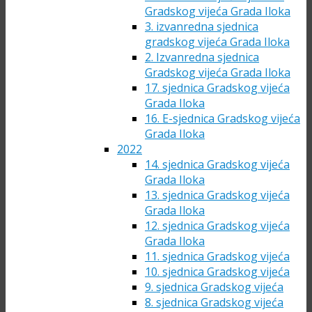
Gradskog vijeća Grada Iloka
3. izvanredna sjednica
gradskog vijeća Grada Iloka
2. Izvanredna sjednica
Gradskog vijeća Grada Iloka
17. sjednica Gradskog vijeća
Grada Iloka
16. E-sjednica Gradskog vijeća
Grada Iloka
2022
14. sjednica Gradskog vijeća
Grada Iloka
13. sjednica Gradskog vijeća
Grada Iloka
12. sjednica Gradskog vijeća
Grada Iloka
11. sjednica Gradskog vijeća
10. sjednica Gradskog vijeća
9. sjednica Gradskog vijeća
8. sjednica Gradskog vijeća