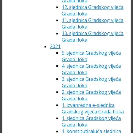
Grada Iloka
12. sjednica Gradskog vijeća
Grada Iloka
11. sjednica Gradskog vijeća
Grada Iloka
10. sjednica Gradskog vijeća
Grada Iloka
2021
5. sjednica Gradskog vijeća
Grada Iloka
4. sjednica Gradskog vijeća
Grada Iloka
3. sjednica Gradskog vijeća
Grada Iloka
2. sjednica Gradskog vijeća
Grada Iloka
1. izvanredna e-sjednica
Gradskog vijeća Grada Iloka
1. sjednica Gradskog vijeća
Grada Iloka
1. konstitutirajuća sjednica