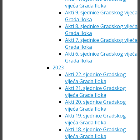
vijeća Grada Iloka
Akti 9. sjednice Gradskog vijeća
Grada Iloka
Akti 8. sjednice Gradskog vijeća
Grada Iloka
Akti 7. sjednice Gradskog vijeća
Grada Iloka
Akti 6. sjednice Gradskog vijeća
Grada Iloka
2023
Akti 22. sjednice Gradskog
vijeća Grada Iloka
Akti 21. sjednice Gradskog
vijeća Grada Iloka
Akti 20. sjednice Gradskog
vijeća Grada Iloka
Akti 19. sjednice Gradskog
vijeća Grada Iloka
Akti 18. sjednice Gradskog
vijeća Grada Iloka