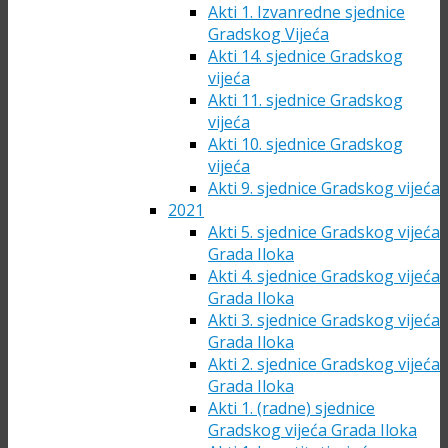
Akti 1. Izvanredne sjednice
Gradskog Vijeća
Akti 14. sjednice Gradskog
vijeća
Akti 11. sjednice Gradskog
vijeća
Akti 10. sjednice Gradskog
vijeća
Akti 9. sjednice Gradskog vijeća
2021
Akti 5. sjednice Gradskog vijeća
Grada Iloka
Akti 4. sjednice Gradskog vijeća
Grada Iloka
Akti 3. sjednice Gradskog vijeća
Grada Iloka
Akti 2. sjednice Gradskog vijeća
Grada Iloka
Akti 1. (radne) sjednice
Gradskog vijeća Grada Iloka