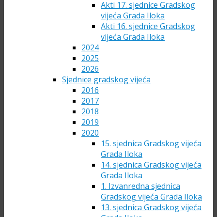
Akti 17. sjednice Gradskog
vijeća Grada Iloka
Akti 16. sjednice Gradskog
vijeća Grada Iloka
2024
2025
2026
Sjednice gradskog vijeća
2016
2017
2018
2019
2020
15. sjednica Gradskog vijeća
Grada Iloka
14. sjednica Gradskog vijeća
Grada Iloka
1. Izvanredna sjednica
Gradskog vijeća Grada Iloka
13. sjednica Gradskog vijeća