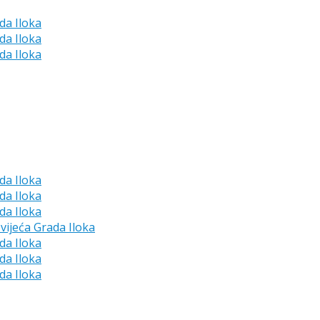
da Iloka
da Iloka
da Iloka
da Iloka
da Iloka
da Iloka
vijeća Grada Iloka
da Iloka
da Iloka
da Iloka