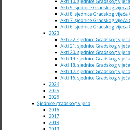
Akti 10. sjednice Gradskog vijeć
Akti 9. sjednice Gradskog vijeća
Akti 8. sjednice Gradskog vijeća
Akti 7. sjednice Gradskog vijeća
Akti 6. sjednice Gradskog vijeća
2023
Akti 22. sjednice Gradskog vijeć
Akti 21. sjednice Gradskog vijeć
Akti 20. sjednice Gradskog vijeć
Akti 19. sjednice Gradskog vijeć
Akti 18. sjednice Gradskog vijeć
Akti 17. sjednice Gradskog vijeć
Akti 16. sjednice Gradskog vijeć
2024
2025
2026
Sjednice gradskog vijeća
2016
2017
2018
2019