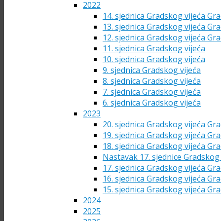
2022
14. sjednica Gradskog vijeća Gra
13. sjednica Gradskog vijeća Gra
12. sjednica Gradskog vijeća Gra
11. sjednica Gradskog vijeća
10. sjednica Gradskog vijeća
9. sjednica Gradskog vijeća
8. sjednica Gradskog vijeća
7. sjednica Gradskog vijeća
6. sjednica Gradskog vijeća
2023
20. sjednica Gradskog vijeća Gra
19. sjednica Gradskog vijeća Gra
18. sjednica Gradskog vijeća Gra
Nastavak 17. sjednice Gradskog 
17. sjednica Gradskog vijeća Gra
16. sjednica Gradskog vijeća Gra
15. sjednica Gradskog vijeća Gra
2024
2025