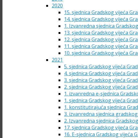
2020
15. sjednica Gradskog vijeća Gra
14. sjednica Gradskog vijeća Gra
1. Izvanredna sjednica Gradskog
13. sjednica Gradskog vijeća Gra
12. sjednica Gradskog vijeća Gra
11. sjednica Gradskog vijeća Gra
10. sjednica Gradskog vijeća Gra
2021
5. sjednica Gradskog vijeća Grad
4. sjednica Gradskog vijeća Grad
3. sjednica Gradskog vijeća Grad
2. sjednica Gradskog vijeća Grad
1. izvanredna e-sjednica Gradsk
1. sjednica Gradskog vijeća Grad
1. konstitutirajuća sjednica Gra
3. izvanredna sjednica gradskog 
2. Izvanredna sjednica Gradskog
17. sjednica Gradskog vijeća Gra
16. E-sjednica Gradskog vijeća G