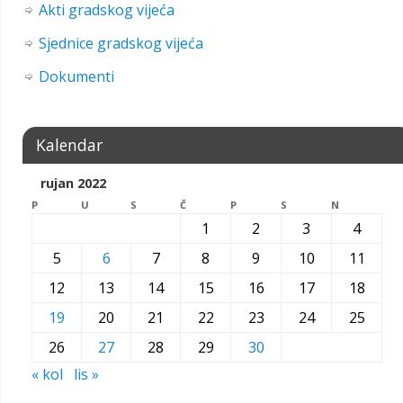
Akti gradskog vijeća
Sjednice gradskog vijeća
Dokumenti
Kalendar
rujan 2022
P
U
S
Č
P
S
N
1
2
3
4
5
6
7
8
9
10
11
12
13
14
15
16
17
18
19
20
21
22
23
24
25
26
27
28
29
30
« kol
lis »