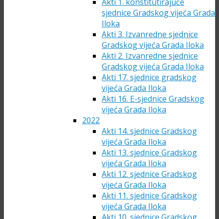
Akti 1. konstitutirajuće
sjednice Gradskog vijeća Grada
Iloka
Akti 3. Izvanredne sjednice
Gradskog vijeća Grada Iloka
Akti 2. Izvanredne sjednice
Gradskog vijeća Grada Iloka
Akti 17. sjednice gradskog
vijeća Grada Iloka
Akti 16. E-sjednice Gradskog
vijeća Grada Iloka
2022
Akti 14. sjednice Gradskog
vijeća Grada Iloka
Akti 13. sjednice Gradskog
vijeća Grada Iloka
Akti 12. sjednice Gradskog
vijeća Grada Iloka
Akti 11. sjednice Gradskog
vijeća Grada Iloka
Akti 10. sjednice Gradskog