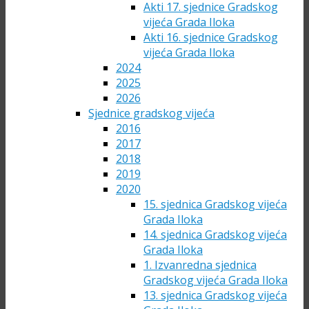
Akti 17. sjednice Gradskog
vijeća Grada Iloka
Akti 16. sjednice Gradskog
vijeća Grada Iloka
2024
2025
2026
Sjednice gradskog vijeća
2016
2017
2018
2019
2020
15. sjednica Gradskog vijeća
Grada Iloka
14. sjednica Gradskog vijeća
Grada Iloka
1. Izvanredna sjednica
Gradskog vijeća Grada Iloka
13. sjednica Gradskog vijeća