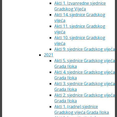
Akti 1. Izvanredne sjednice
Gradskog Vijeća
Akti 14. sjednice Gradskog
vijeća
Akti 11. sjednice Gradskog
vijeća
Akti 10. sjednice Gradskog
vijeća
Akti 9. sjednice Gradskog vijeća
2021
Akti 5. sjednice Gradskog vijeća
Grada Iloka
Akti 4. sjednice Gradskog vijeća
Grada Iloka
Akti 3. sjednice Gradskog vijeća
Grada Iloka
Akti 2. sjednice Gradskog vijeća
Grada Iloka
Akti 1. (radne) sjednice
Gradskog vijeća Grada Iloka