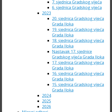
7. sjednica Gradskog vijeća
6. sjednica Gradskog vijeća
2023
20. sjednica Gradskog vijeća
Grada Iloka
19. sjednica Gradskog vijeća
Grada Iloka
18. sjednica Gradskog vijeća
Grada Iloka
Nastavak 17. sjednice
Gradskog vijeća Grada Iloka
17. sjednica Gradskog vijeća
Grada Iloka
16. sjednica Gradskog vijeća
Grada Iloka
15. sjednica Gradskog vijeća
Grada Iloka
2024
2025
2026