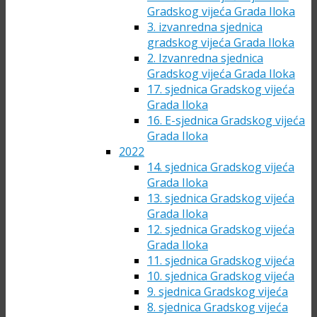
Gradskog vijeća Grada Iloka
3. izvanredna sjednica
gradskog vijeća Grada Iloka
2. Izvanredna sjednica
Gradskog vijeća Grada Iloka
17. sjednica Gradskog vijeća
Grada Iloka
16. E-sjednica Gradskog vijeća
Grada Iloka
2022
14. sjednica Gradskog vijeća
Grada Iloka
13. sjednica Gradskog vijeća
Grada Iloka
12. sjednica Gradskog vijeća
Grada Iloka
11. sjednica Gradskog vijeća
10. sjednica Gradskog vijeća
9. sjednica Gradskog vijeća
8. sjednica Gradskog vijeća