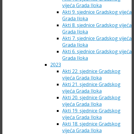
vijeća Grada Iloka
Akti 9. sjednice Gradskog vijeća
Grada Iloka
Akti 8. sjednice Gradskog vijeća
Grada Iloka
Akti 7. sjednice Gradskog vijeća
Grada Iloka
Akti 6. sjednice Gradskog vijeća
Grada Iloka
2023
Akti 22. sjednice Gradskog
vijeća Grada Iloka
Akti 21. sjednice Gradskog
vijeća Grada Iloka
Akti 20. sjednice Gradskog
vijeća Grada Iloka
Akti 19. sjednice Gradskog
vijeća Grada Iloka
Akti 18. sjednice Gradskog
vijeća Grada Iloka