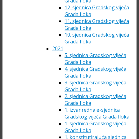
Grada Iloka
12. sjednica Gradskog vijeća
Grada Iloka
11. sjednica Gradskog vijeća
Grada Iloka
10. sjednica Gradskog vijeća
Grada Iloka
2021
5. sjednica Gradskog vijeća
Grada Iloka
4. sjednica Gradskog vijeća
Grada Iloka
3. sjednica Gradskog vijeća
Grada Iloka
2. sjednica Gradskog vijeća
Grada Iloka
1. izvanredna e-sjednica
Gradskog vijeća Grada Iloka
1. sjednica Gradskog vijeća
Grada Iloka
1. konstitutirajuća sjednica