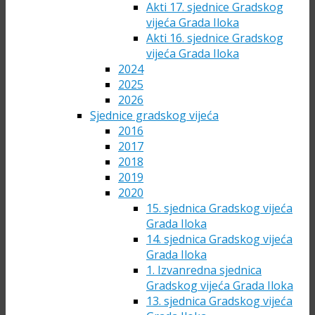
Akti 17. sjednice Gradskog
vijeća Grada Iloka
Akti 16. sjednice Gradskog
vijeća Grada Iloka
2024
2025
2026
Sjednice gradskog vijeća
2016
2017
2018
2019
2020
15. sjednica Gradskog vijeća
Grada Iloka
14. sjednica Gradskog vijeća
Grada Iloka
1. Izvanredna sjednica
Gradskog vijeća Grada Iloka
13. sjednica Gradskog vijeća