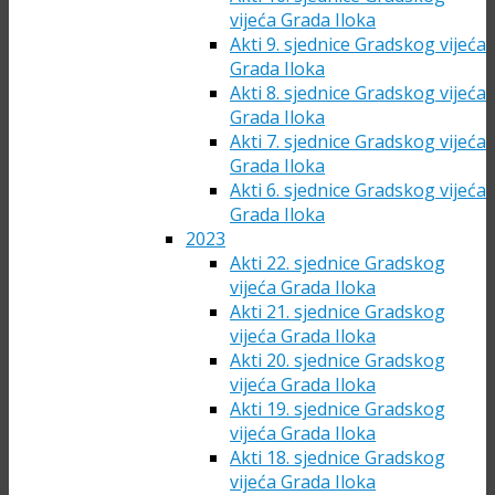
vijeća Grada Iloka
Akti 9. sjednice Gradskog vijeća
Grada Iloka
Akti 8. sjednice Gradskog vijeća
Grada Iloka
Akti 7. sjednice Gradskog vijeća
Grada Iloka
Akti 6. sjednice Gradskog vijeća
Grada Iloka
2023
Akti 22. sjednice Gradskog
vijeća Grada Iloka
Akti 21. sjednice Gradskog
vijeća Grada Iloka
Akti 20. sjednice Gradskog
vijeća Grada Iloka
Akti 19. sjednice Gradskog
vijeća Grada Iloka
Akti 18. sjednice Gradskog
vijeća Grada Iloka