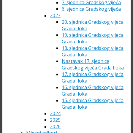
7. sjednica Gradskog vijeća
6. sjednica Gradskog vijeća
2023
20. sjednica Gradskog vijeća
Grada Iloka
19. sjednica Gradskog vijeća
Grada Iloka
18. sjednica Gradskog vijeća
Grada Iloka
Nastavak 17. sjednice
Gradskog vijeća Grada Iloka
17. sjednica Gradskog vijeća
Grada Iloka
16. sjednica Gradskog vijeća
Grada Iloka
15. sjednica Gradskog vijeća
Grada Iloka
2024
2025
2026