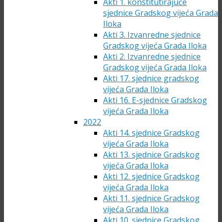
Akti 1. konstitutirajuće
sjednice Gradskog vijeća Grada
Iloka
Akti 3. Izvanredne sjednice
Gradskog vijeća Grada Iloka
Akti 2. Izvanredne sjednice
Gradskog vijeća Grada Iloka
Akti 17. sjednice gradskog
vijeća Grada Iloka
Akti 16. E-sjednice Gradskog
vijeća Grada Iloka
2022
Akti 14. sjednice Gradskog
vijeća Grada Iloka
Akti 13. sjednice Gradskog
vijeća Grada Iloka
Akti 12. sjednice Gradskog
vijeća Grada Iloka
Akti 11. sjednice Gradskog
vijeća Grada Iloka
Akti 10. sjednice Gradskog