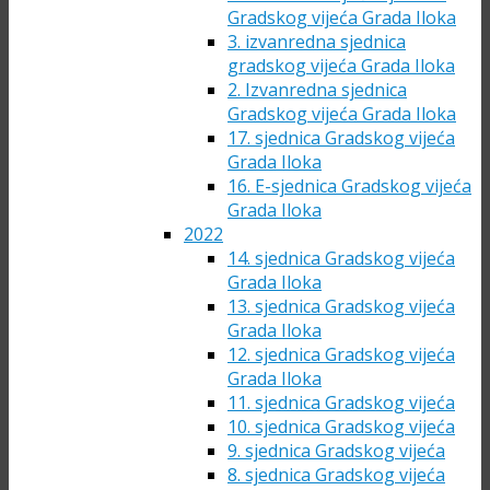
Gradskog vijeća Grada Iloka
3. izvanredna sjednica
gradskog vijeća Grada Iloka
2. Izvanredna sjednica
Gradskog vijeća Grada Iloka
17. sjednica Gradskog vijeća
Grada Iloka
16. E-sjednica Gradskog vijeća
Grada Iloka
2022
14. sjednica Gradskog vijeća
Grada Iloka
13. sjednica Gradskog vijeća
Grada Iloka
12. sjednica Gradskog vijeća
Grada Iloka
11. sjednica Gradskog vijeća
10. sjednica Gradskog vijeća
9. sjednica Gradskog vijeća
8. sjednica Gradskog vijeća