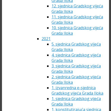
Grada Iloka
12. sjednica Gradskog vijeća
Grada Iloka
11. sjednica Gradskog vijeća
Grada Iloka
10. sjednica Gradskog vijeća
Grada Iloka
2021
5. sjednica Gradskog vijeća
Grada Iloka
4. sjednica Gradskog vijeća
Grada Iloka
3. sjednica Gradskog vijeća
Grada Iloka
2. sjednica Gradskog vijeća
Grada Iloka
1. izvanredna e-sjednica
Gradskog vijeća Grada Iloka
1. sjednica Gradskog vijeća
Grada Iloka
1. konstitutirajuća sjednica