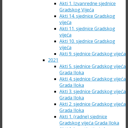
Akti 1. Izvanredne sjednice
Gradskog Vijeća
Akti 14. sjednice Gradskog
vijeća
Akti 11. sjednice Gradskog
vijeća
Akti 10. sjednice Gradskog
vijeća
Akti 9. sjednice Gradskog vijeća
2021
Akti 5. sjednice Gradskog vijeća
Grada Iloka
Akti 4. sjednice Gradskog vijeća
Grada Iloka
Akti 3. sjednice Gradskog vijeća
Grada Iloka
Akti 2. sjednice Gradskog vijeća
Grada Iloka
Akti 1. (radne) sjednice
Gradskog vijeća Grada Iloka