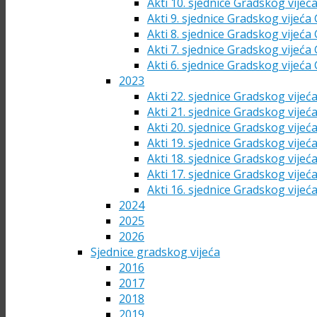
Akti 10. sjednice Gradskog vijeć
Akti 9. sjednice Gradskog vijeća
Akti 8. sjednice Gradskog vijeća
Akti 7. sjednice Gradskog vijeća
Akti 6. sjednice Gradskog vijeća
2023
Akti 22. sjednice Gradskog vijeć
Akti 21. sjednice Gradskog vijeć
Akti 20. sjednice Gradskog vijeć
Akti 19. sjednice Gradskog vijeć
Akti 18. sjednice Gradskog vijeć
Akti 17. sjednice Gradskog vijeć
Akti 16. sjednice Gradskog vijeć
2024
2025
2026
Sjednice gradskog vijeća
2016
2017
2018
2019