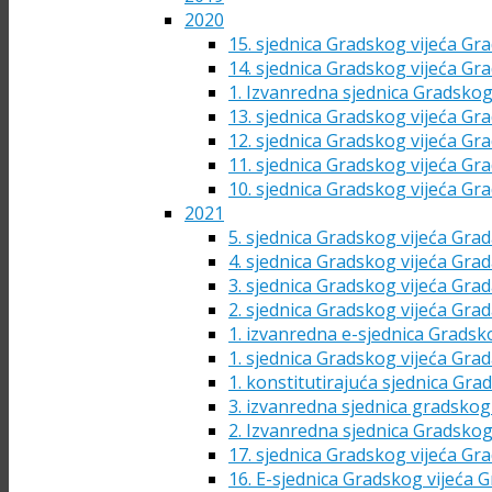
2020
15. sjednica Gradskog vijeća Gra
14. sjednica Gradskog vijeća Gra
1. Izvanredna sjednica Gradskog
13. sjednica Gradskog vijeća Gra
12. sjednica Gradskog vijeća Gra
11. sjednica Gradskog vijeća Gra
10. sjednica Gradskog vijeća Gra
2021
5. sjednica Gradskog vijeća Grad
4. sjednica Gradskog vijeća Grad
3. sjednica Gradskog vijeća Grad
2. sjednica Gradskog vijeća Grad
1. izvanredna e-sjednica Gradsk
1. sjednica Gradskog vijeća Grad
1. konstitutirajuća sjednica Gra
3. izvanredna sjednica gradskog 
2. Izvanredna sjednica Gradskog
17. sjednica Gradskog vijeća Gra
16. E-sjednica Gradskog vijeća G