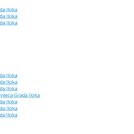
da Iloka
da Iloka
da Iloka
da Iloka
da Iloka
da Iloka
vijeća Grada Iloka
da Iloka
da Iloka
da Iloka