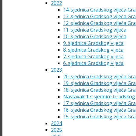
2022
14. sjednica Gradskog vijeća Gra
13. sjednica Gradskog vijeća Gra
12. sjednica Gradskog vijeća Gra
11. sjednica Gradskog vijeća
10. sjednica Gradskog vijeća
9. sjednica Gradskog vijeća
8. sjednica Gradskog vijeća
7. sjednica Gradskog vijeća
6. sjednica Gradskog vijeća
2023
20. sjednica Gradskog vijeća Gra
19. sjednica Gradskog vijeća Gra
18. sjednica Gradskog vijeća Gra
Nastavak 17. sjednice Gradskog 
17. sjednica Gradskog vijeća Gra
16. sjednica Gradskog vijeća Gra
15. sjednica Gradskog vijeća Gra
2024
2025